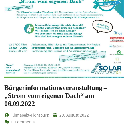
Bürgerinformationsveranstaltung –
„Strom vom eigenen Dach“ am
06.09.2022
Klimapakt-Flensburg
29. August 2022
0 Comments