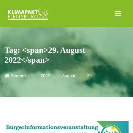
Tag: <span>29. August
2022</span>
Startseite
2022
August
29