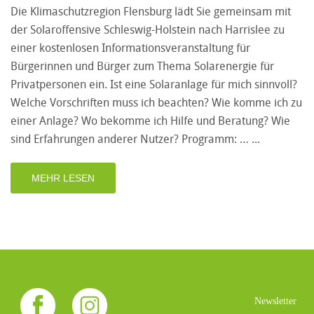
Die Klimaschutzregion Flensburg lädt Sie gemeinsam mit
der Solaroffensive Schleswig-Holstein nach Harrislee zu
einer kostenlosen Informationsveranstaltung für
Bürgerinnen und Bürger zum Thema Solarenergie für
Privatpersonen ein. Ist eine Solaranlage für mich sinnvoll?
Welche Vorschriften muss ich beachten? Wie komme ich zu
einer Anlage? Wo bekomme ich Hilfe und Beratung? Wie
sind Erfahrungen anderer Nutzer? Programm: …
MEHR LESEN
Newsletter