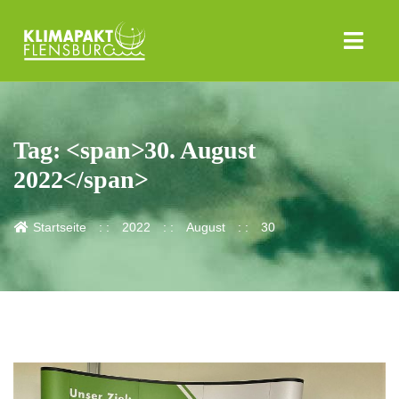
Tag: <span>30. August
2022</span>
Startseite
2022
August
30