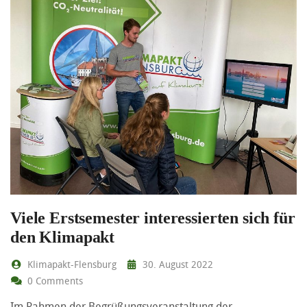
Viele Erstsemester interessierten sich für
den Klimapakt
Klimapakt-Flensburg
30. August 2022
0 Comments
Im Rahmen der Begrüßungsveranstaltung der