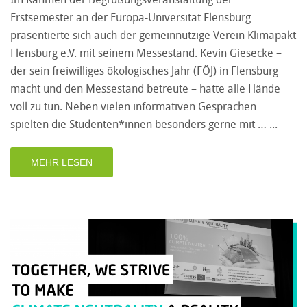
Erstsemester an der Europa-Universität Flensburg
präsentierte sich auch der gemeinnützige Verein Klimapakt
Flensburg e.V. mit seinem Messestand. Kevin Giesecke –
der sein freiwilliges ökologisches Jahr (FÖJ) in Flensburg
macht und den Messestand betreute – hatte alle Hände
voll zu tun. Neben vielen informativen Gesprächen
spielten die Studenten*innen besonders gerne mit …
MEHR LESEN