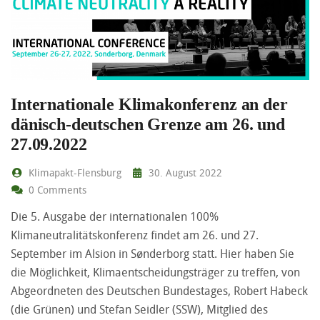
Internationale Klimakonferenz an der
dänisch-deutschen Grenze am 26. und
27.09.2022
Klimapakt-Flensburg
30. August 2022
0 Comments
Die 5. Ausgabe der internationalen 100%
Klimaneutralitätskonferenz findet am 26. und 27.
September im Alsion in Sønderborg statt. Hier haben Sie
die Möglichkeit, Klimaentscheidungsträger zu treffen, von
Abgeordneten des Deutschen Bundestages, Robert Habeck
(die Grünen) und Stefan Seidler (SSW), Mitglied des