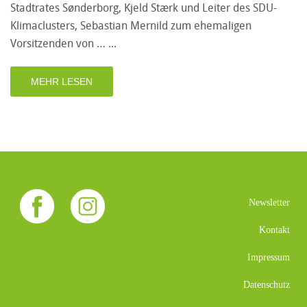
Stadtrates Sønderborg, Kjeld Stærk und Leiter des SDU-
Klimaclusters, Sebastian Mernild zum ehemaligen
Vorsitzenden von …
MEHR LESEN
Newsletter
Kontakt
Impressum
Datenschutz