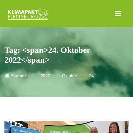
Tag: <span>24. Oktober
2022</span>
Startseite
2022
Oktober
24