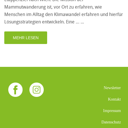
Mammutwanderung ist, vor Ort zu erfahren, wie
Menschen im Alltag den Klimawandel erfahren und hierfür
Lösungsstrategien entwickeln. Eine …
MEHR LESEN
Newsletter
Kontakt
Impressum
Datenschutz