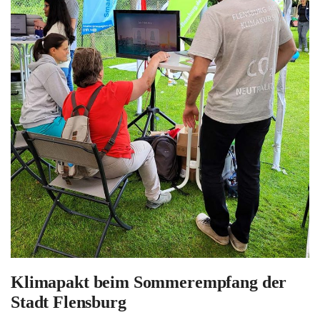
Klimapakt beim Sommerempfang der
Stadt Flensburg