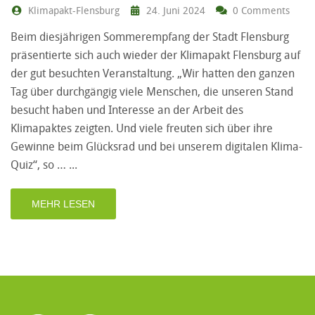
Klimapakt-Flensburg
24. Juni 2024
0 Comments
Beim diesjährigen Sommerempfang der Stadt Flensburg
präsentierte sich auch wieder der Klimapakt Flensburg auf
der gut besuchten Veranstaltung. „Wir hatten den ganzen
Tag über durchgängig viele Menschen, die unseren Stand
besucht haben und Interesse an der Arbeit des
Klimapaktes zeigten. Und viele freuten sich über ihre
Gewinne beim Glücksrad und bei unserem digitalen Klima-
Quiz“, so …
MEHR LESEN