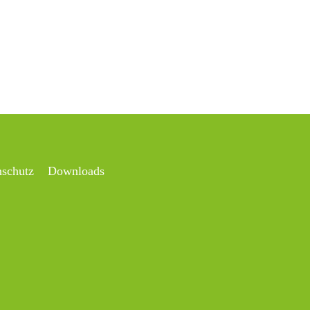
nschutz
Downloads