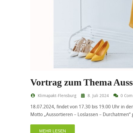
Vortrag zum Thema Auss
Klimapakt-Flensburg
8. Juli 2024
0 Com
18.07.2024, findet von 17.30 bis 19.00 Uhr in de
Motto „Aussortieren – Loslassen – Durchatmen“ 
MEHR LESEN