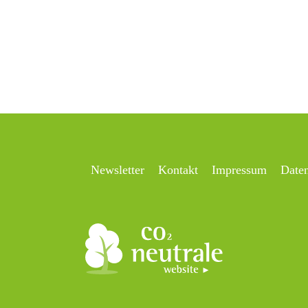
Newsletter
Kontakt
Impressum
Date