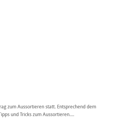
rtrag zum Aussortieren statt. Entsprechend dem
ipps und Tricks zum Aussortieren.