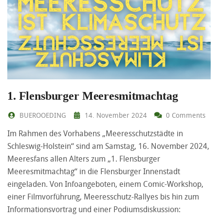
1. Flensburger Meeresmitmachtag
BUEROOEDING
14. November 2024
0 Comments
Im Rahmen des Vorhabens „Meeresschutzstädte in
Schleswig-Holstein“ sind am Samstag, 16. November 2024,
Meeresfans allen Alters zum „1. Flensburger
Meeresmitmachtag“ in die Flensburger Innenstadt
eingeladen. Von Infoangeboten, einem Comic-Workshop,
einer Filmvorführung, Meeresschutz-Rallyes bis hin zum
Informationsvortrag und einer Podiumsdiskussion: