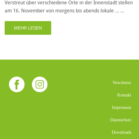
Verstreut über verschiedene Orte in der Innenstadt stellen
am 16. November von morgens bis abends lokale …
MEHR LESEN
Newsletter
Kontakt
Impressum
Datenschutz
Downloads