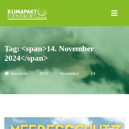
Tag: <span>14. November
2024</span>
Startseite
2024
November
14