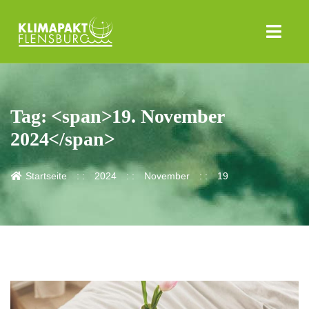
Tag: <span>19. November
2024</span>
Startseite
2024
November
19