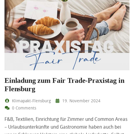
Einladung zum Fair Trade-Praxistag in
Flensburg
Klimapakt-Flensburg
19. November 2024
0 Comments
F&B, Textilien, Einrichtung für Zimmer und Common Areas
– Urlaubsunterkünfte und Gastronomie haben auch bei