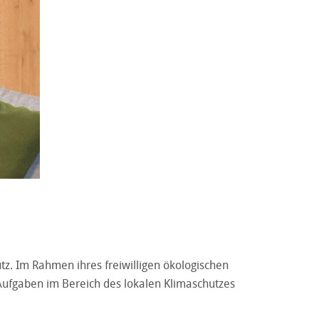
tz. Im Rahmen ihres freiwilligen ökologischen
Aufgaben im Bereich des lokalen Klimaschutzes