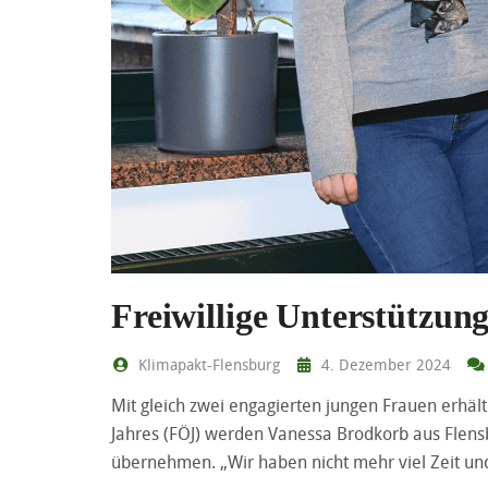
Freiwillige Unterstützun
Klimapakt-Flensburg
4. Dezember 2024
Mit gleich zwei engagierten jungen Frauen erhält
Jahres (FÖJ) werden Vanessa Brodkorb aus Flens
übernehmen. „Wir haben nicht mehr viel Zeit u