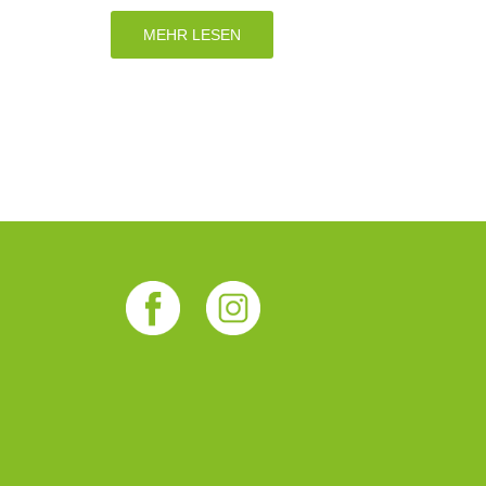
MEHR LESEN