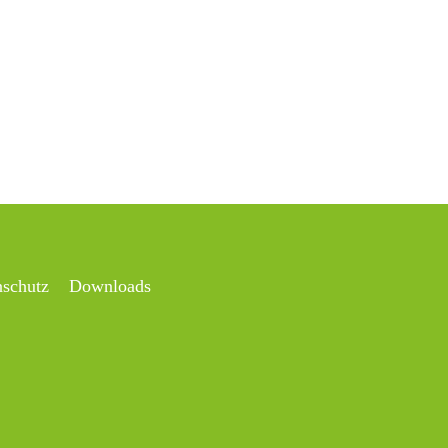
nschutz
Downloads