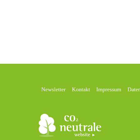
Newsletter
Kontakt
Impressum
Date