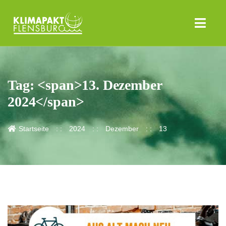
Tag: <span>13. Dezember
2024</span>
Startseite
2024
Dezember
13