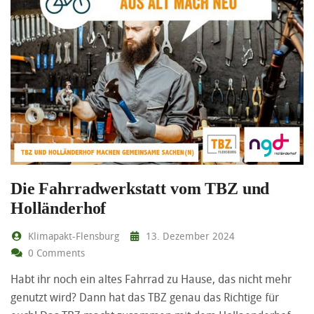
Die Fahrradwerkstatt vom TBZ und
Holländerhof
Klimapakt-Flensburg
13. Dezember 2024
0 Comments
Habt ihr noch ein altes Fahrrad zu Hause, das nicht mehr
genutzt wird? Dann hat das TBZ genau das Richtige für