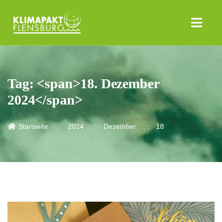
Tag: <span>18. Dezember
2024</span>
Startseite
2024
Dezember
18