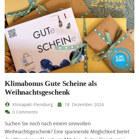
Klimabonus Gute Scheine als
Weihnachtsgeschenk
Klimapakt-Flensburg
18. Dezember 2024
0 Comments
Suchen Sie noch nach einem sinnvollen
Weihnachtsgeschenk? Eine spannende Möglichkeit bietet