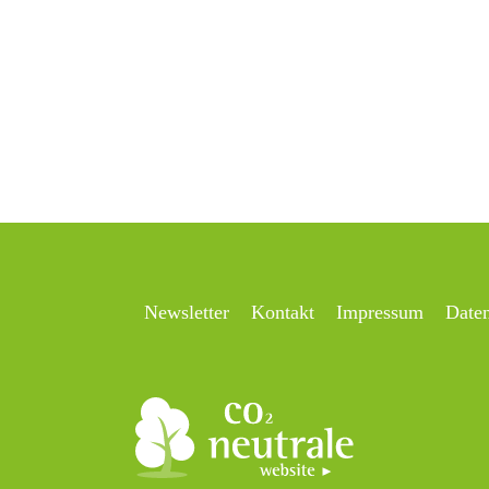
Newsletter
Kontakt
Impressum
Date