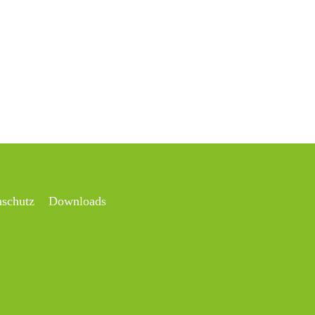
nschutz
Downloads