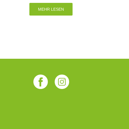
MEHR LESEN