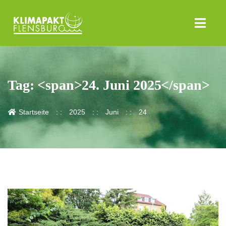
Tag: <span>24. Juni 2025</span>
Startseite
2025
Juni
24