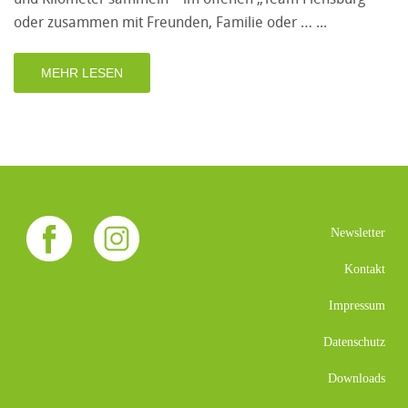
oder zusammen mit Freunden, Familie oder …
MEHR LESEN
Newsletter
Kontakt
Impressum
Datenschutz
Downloads