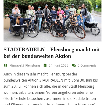
STADTRADELN – Flensburg macht mit
bei der bundesweiten Aktion
Klimapakt-Flensburg
24. Juni 2025
0 Comments
Auch in diesem Jahr macht Flensburg bei der
bundesweiten Aktion STADTRADELN mit. Vom 30. Juni bis
zum 20. Juli können sich alle, die in der Stadt Flensburg
wohnen, arbeiten, einem Verein angehören oder eine
(Hoch-)Schule besuchen zusammen in die Pedale treten
und Kilometer sammeln – im offenen „Team Flensburg“