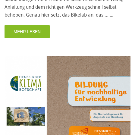
Anleitung und dem richtigen Werkzeug schnell selbst
beheben. Genau hier setzt das Bikelab an, das …
MEHR LESEN