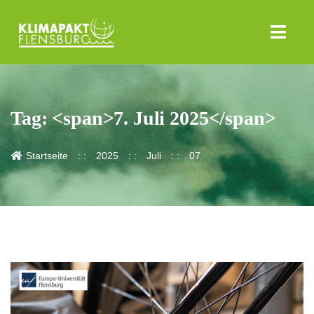
Tag: <span>7. Juli 2025</span>
Startseite
2025
Juli
07