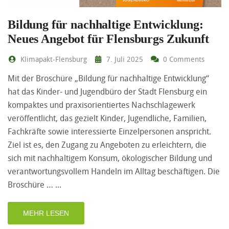
Bildung für nachhaltige Entwicklung:
Neues Angebot für Flensburgs Zukunft
Klimapakt-Flensburg
7. Juli 2025
0 Comments
Mit der Broschüre „Bildung für nachhaltige Entwicklung“
hat das Kinder- und Jugendbüro der Stadt Flensburg ein
kompaktes und praxisorientiertes Nachschlagewerk
veröffentlicht, das gezielt Kinder, Jugendliche, Familien,
Fachkräfte sowie interessierte Einzelpersonen anspricht.
Ziel ist es, den Zugang zu Angeboten zu erleichtern, die
sich mit nachhaltigem Konsum, ökologischer Bildung und
verantwortungsvollem Handeln im Alltag beschäftigen. Die
Broschüre …
MEHR LESEN