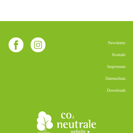
Newsletter
Kontakt
Impressum
Datenschutz
Downloads