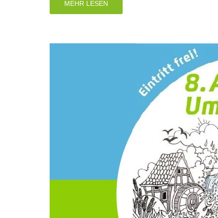
MEHR LESEN