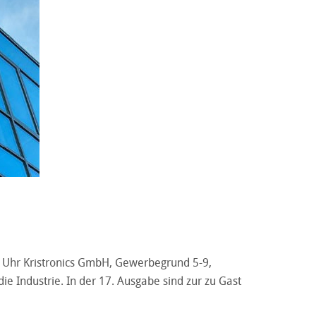
0 Uhr Kristronics GmbH, Gewerbegrund 5-9,
e Industrie. In der 17. Ausgabe sind zur zu Gast