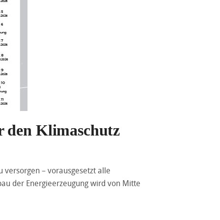
r den Klimaschutz
 versorgen – vorausgesetzt alle
au der Energieerzeugung wird von Mitte