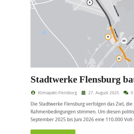
Stadtwerke Flensburg ba
Klimapakt-Flensburg
27. August 2025
0
Die Stadtwerke Flensburg verfolgen das Ziel, di
Rahmenbedingungen stimmen. Um diesen politisc
September 2025 bis Juni 2026 eine 110.000 Volt