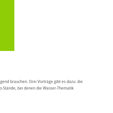
gend brauchen. Drei Vorträge gibt es dazu: die
fo-Stände, bei denen die Wasser-Thematik