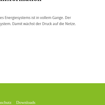
es Energiesystems ist in vollem Gange. Der
ystem. Damit wächst der Druck auf die Netze.
nschutz
Downloads