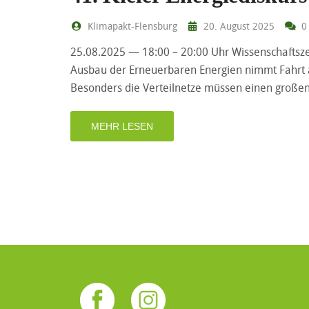
Klimapakt-Flensburg
20. August 2025
0
25.08.2025 — 18:00 – 20:00 Uhr Wissenschaftszen
Ausbau der Erneuerbaren Energien nimmt Fahrt a
Besonders die Verteilnetze müssen einen großen
MEHR LESEN