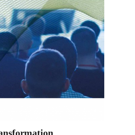
ransformation