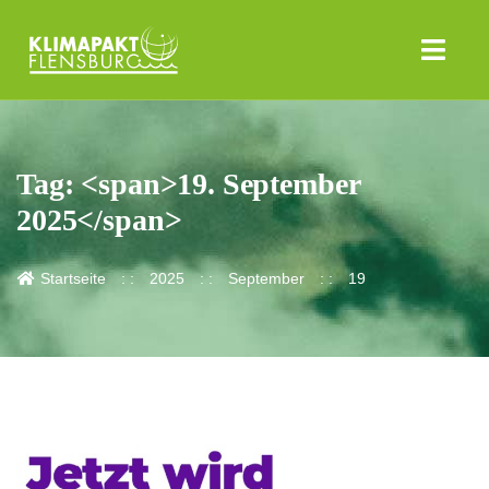
Tag: <span>19. September
2025</span>
Startseite
2025
September
19