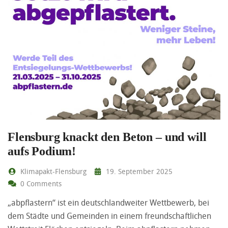
Flensburg knackt den Beton – und will
aufs Podium!
Klimapakt-Flensburg
19. September 2025
0 Comments
„abpflastern“ ist ein deutschlandweiter Wettbewerb, bei
dem Städte und Gemeinden in einem freundschaftlichen