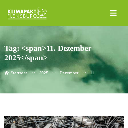
Tag: <span>11. Dezember
2025</span>
Startseite
2025
Dezember
11