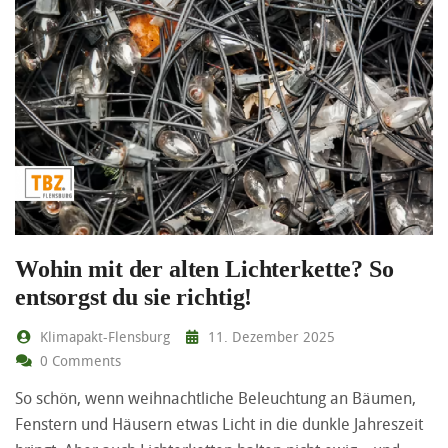
Wohin mit der alten Lichterkette? So
entsorgst du sie richtig!
Klimapakt-Flensburg
11. Dezember 2025
0 Comments
So schön, wenn weihnachtliche Beleuchtung an Bäumen,
Fenstern und Häusern etwas Licht in die dunkle Jahreszeit