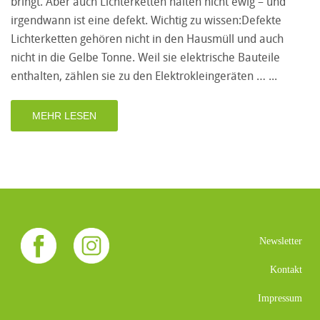
bringt. Aber auch Lichterketten halten nicht ewig – und
irgendwann ist eine defekt. Wichtig zu wissen:Defekte
Lichterketten gehören nicht in den Hausmüll und auch
nicht in die Gelbe Tonne. Weil sie elektrische Bauteile
enthalten, zählen sie zu den Elektrokleingeräten …
MEHR LESEN
Newsletter
Kontakt
Impressum