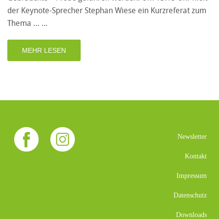
der Keynote-Sprecher Stephan Wiese ein Kurzreferat zum
Thema …
MEHR LESEN
Newsletter
Kontakt
Impressum
Datenschutz
Downloads