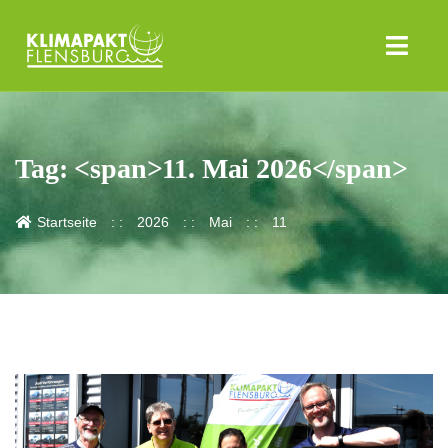
Tag: <span>11. Mai 2026</span>
Startseite
2026
Mai
11