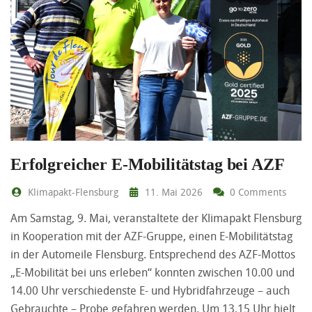
Erfolgreicher E-Mobilitätstag bei AZF
Klimapakt-Flensburg
11. Mai 2026
0 Comments
Am Samstag, 9. Mai, veranstaltete der Klimapakt Flensburg
in Kooperation mit der AZF-Gruppe, einen E-Mobilitätstag
in der Automeile Flensburg. Entsprechend des AZF-Mottos
„E-Mobilität bei uns erleben“ konnten zwischen 10.00 und
14.00 Uhr verschiedenste E- und Hybridfahrzeuge – auch
Gebrauchte – Probe gefahren werden. Um 13.15 Uhr hielt