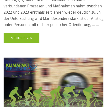
verbundenen Prozessen und Maßnahmen nahm zwischen
2022 und 2023 erstmals seit Jahren wieder deutlich zu. In
der Untersuchung wird klar: Besonders stark ist der Anstieg
unter Personen mit rechter politischer Orientierung, …
MEHR LESEN