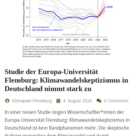
Studie der Europa-Universität
Flensburg: Klimawandelskeptizismus in
Deutschland nimmt stark zu
Klimapakt-Flensburg
4. August 2026
0 Comments
In einer neuen Studie zeigen Wissenschaftler*innen der
Europa-Universität Flensburg: Klimawandelskeptizismus in
Deutschland ist kein Randphänomen mehr. Die skeptische
Haltung gegenüber dem Klimawandel und damit