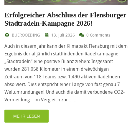
Erfolgreicher Abschluss der Flensburger
Stadtradeln-Kampagne 2026!
BUEROOEDING
13. Juli 2026
0 Comments
Auch in diesem Jahr kann der Klimapakt Flensburg mit dem
Ergebnis der alljährlich stattfindenden Radelkampagne
„Stadtradeln“ eine positive Bilanz ziehen: Insgesamt
wurden 281.058 Kilometer in einem dreiwöchigen
Zeitraum von 118 Teams bzw. 1.490 aktiven Radelnden
absolviert. Dies entspricht einer Länge von fast genau 7
Weltumrundungen! Und auch die damit verbundene CO2-
Vermeidung – im Vergleich zur …
MEHR LESEN