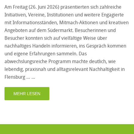
Am Freitag (26. Juni 2026) präsentierten sich zahlreiche
Initiativen, Vereine, Institutionen und weitere Engagierte
mit Informationsständen, Mitmach-Aktionen und kreativen
Angeboten auf dem Südermarkt. Besucherinnen und
Besucher konnten sich auf vielfältige Weise über
nachhaltiges Handeln informieren, ins Gespräch kommen
und eigene Erfahrungen sammeln. Das
abwechslungsreiche Programm machte deutlich, wie
lebendig, praxisnah und alltagsrelevant Nachhaltigkeit in
Flensburg …
MEHR LESEN