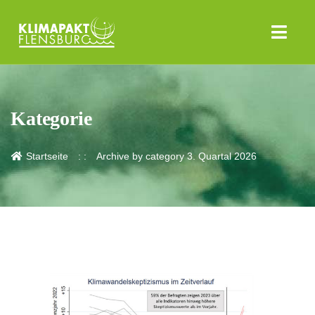
Kategorie
Startseite
Archive by category 3. Quartal 2026