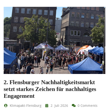
2. Flensburger Nachhaltigkeitsmarkt
setzt starkes Zeichen für nachhaltiges
Engagement
Klimapakt-Flensburg
2. Juli 2026
0 Comments