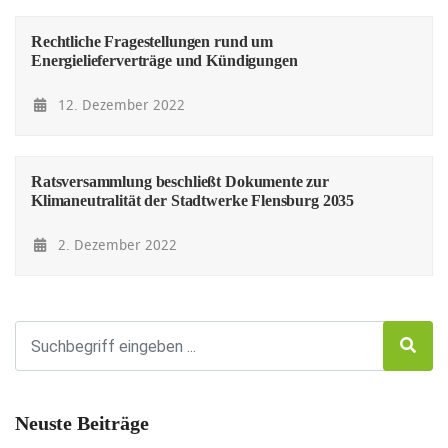
Rechtliche Fragestellungen rund um
Energielieferverträge und Kündigungen
12. Dezember 2022
Ratsversammlung beschließt Dokumente zur
Klimaneutralität der Stadtwerke Flensburg 2035
2. Dezember 2022
Neuste Beiträge