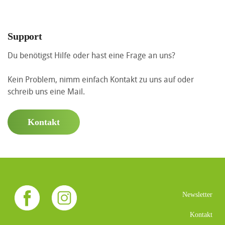
Support
Du benötigst Hilfe oder hast eine Frage an uns?
Kein Problem, nimm einfach Kontakt zu uns auf oder
schreib uns eine Mail.
Kontakt
Newsletter
Kontakt