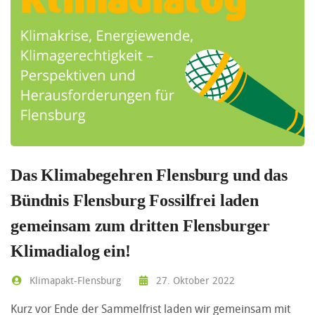
Das Klimabegehren Flensburg und das
Bündnis Flensburg Fossilfrei laden
gemeinsam zum dritten Flensburger
Klimadialog ein!
Klimapakt-Flensburg
27. Oktober 2022
Kurz vor Ende der Sammelfrist laden wir gemeinsam mit