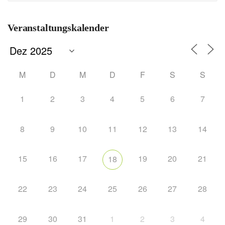
Veranstaltungskalender
M
D
M
D
F
S
S
1
2
3
4
5
6
7
8
9
10
11
12
13
14
15
16
17
19
20
21
18
22
23
24
25
26
27
28
29
30
31
1
2
3
4