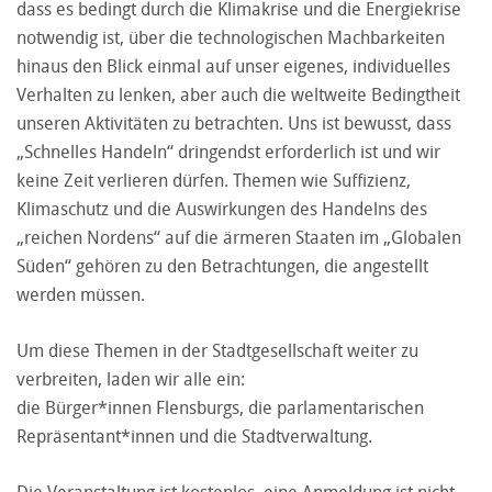
dass es bedingt durch die Klimakrise und die Energiekrise
notwendig ist, über die technologischen Machbarkeiten
hinaus den Blick einmal auf unser eigenes, individuelles
Verhalten zu lenken, aber auch die weltweite Bedingtheit
unseren Aktivitäten zu betrachten. Uns ist bewusst, dass
„Schnelles Handeln“ dringendst erforderlich ist und wir
keine Zeit verlieren dürfen. Themen wie Suffizienz,
Klimaschutz und die Auswirkungen des Handelns des
„reichen Nordens“ auf die ärmeren Staaten im „Globalen
Süden“ gehören zu den Betrachtungen, die angestellt
werden müssen.
Um diese Themen in der Stadtgesellschaft weiter zu
verbreiten, laden wir alle ein:
die Bürger*innen Flensburgs, die parlamentarischen
Repräsentant*innen und die Stadtverwaltung.