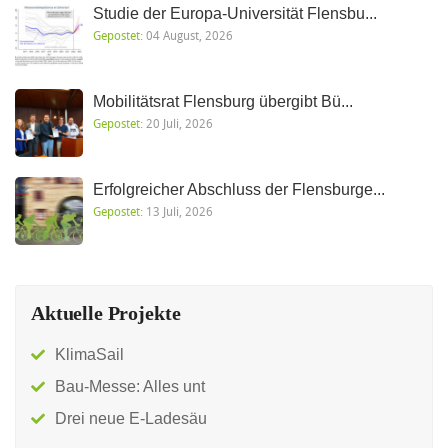
Studie der Europa-Universität Flensbu...
Gepostet:
04 August, 2026
Mobilitätsrat Flensburg übergibt Bü...
Gepostet:
20 Juli, 2026
Erfolgreicher Abschluss der Flensburge...
Gepostet:
13 Juli, 2026
Aktuelle Projekte
KlimaSail
Bau-Messe: Alles unt
Drei neue E-Ladesäu