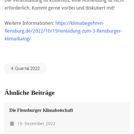
Die Veranstaltung ist kostenlos, eine Anmeldung ist nicht
erforderlich. Kommt gerne vorbei und diskutiert mit!
Weitere Informationen:
https://klimabegehren-
flensburg.de/2022/10/19/einladung-zum-3-flensburger-
klimadialog/
4. Quartal 2022
Ähnliche Beiträge
Die Flensburger Klimabotschaft
19. Dezember 2022