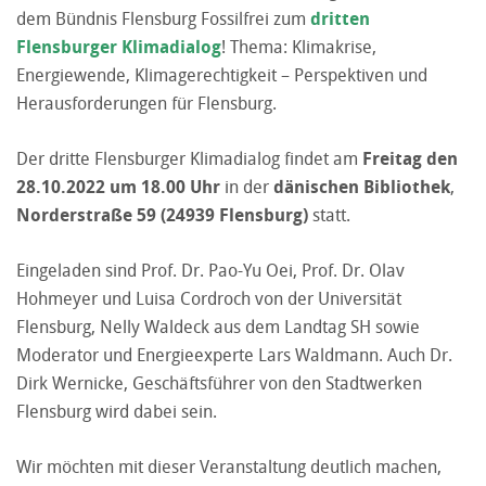
dem Bündnis Flensburg Fossilfrei zum
dritten
Flensburger Klimadialog
! Thema: Klimakrise,
Energiewende, Klimagerechtigkeit – Perspektiven und
Herausforderungen für Flensburg.
Der dritte Flensburger Klimadialog findet am
Freitag den
28.10.2022 um 18.00 Uhr
in der
dänischen Bibliothek
,
Norderstraße 59
(24939 Flensburg)
statt.
Eingeladen sind Prof. Dr. Pao-Yu Oei, Prof. Dr. Olav
Hohmeyer und Luisa Cordroch von der Universität
Flensburg, Nelly Waldeck aus dem Landtag SH sowie
Moderator und Energieexperte Lars Waldmann. Auch Dr.
Dirk Wernicke, Geschäftsführer von den Stadtwerken
Flensburg wird dabei sein.
Wir möchten mit dieser Veranstaltung deutlich machen,