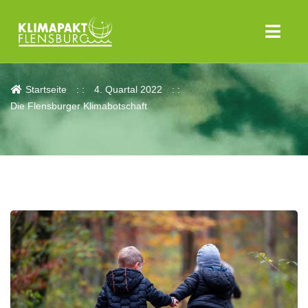
Aktuelles
Startseite
4. Quartal 2022
Die Flensburger Klimabotschaft