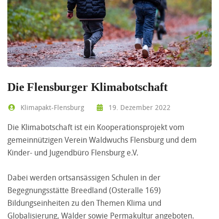
Die Flensburger Klimabotschaft
Klimapakt-Flensburg
19. Dezember 2022
Die Klimabotschaft ist ein Kooperationsprojekt vom
gemeinnützigen Verein Waldwuchs Flensburg und dem
Kinder- und Jugendbüro Flensburg e.V.
Dabei werden ortsansässigen Schulen in der
Begegnungsstätte Breedland (Osteralle 169)
Bildungseinheiten zu den Themen Klima und
Globalisierung, Wälder sowie Permakultur angeboten.