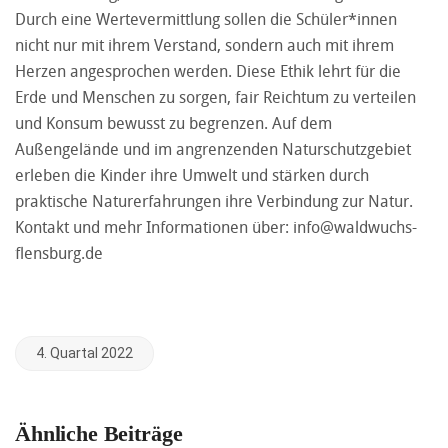
Durch eine Wertevermittlung sollen die Schüler*innen
nicht nur mit ihrem Verstand, sondern auch mit ihrem
Herzen angesprochen werden. Diese Ethik lehrt für die
Erde und Menschen zu sorgen, fair Reichtum zu verteilen
und Konsum bewusst zu begrenzen. Auf dem
Außengelände und im angrenzenden Naturschutzgebiet
erleben die Kinder ihre Umwelt und stärken durch
praktische Naturerfahrungen ihre Verbindung zur Natur.
Kontakt und mehr Informationen über:
info@waldwuchs-
flensburg.de
4. Quartal 2022
Ähnliche Beiträge