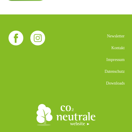
Newsletter
Kontakt
Impressum
Datenschutz
Downloads