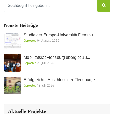
Neuste Beiträge
Studie der Europa-Universität Flensbu...
Gepostet:
04 August, 2026
Mobilitätsrat Flensburg übergibt Bü...
Gepostet:
20 Juli, 2026
Erfolgreicher Abschluss der Flensburge...
Gepostet:
13 Juli, 2026
Aktuelle Projekte