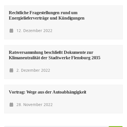
Rechtliche Fragestellungen rund um
Energielieferverträge und Kündigungen
12. Dezember 2022
Ratsversammlung beschließt Dokumente zur
Klimaneutralität der Stadtwerke Flensburg 2035
2. Dezember 2022
Vortrag: Wege aus der Autoabhängigkeit
28. November 2022