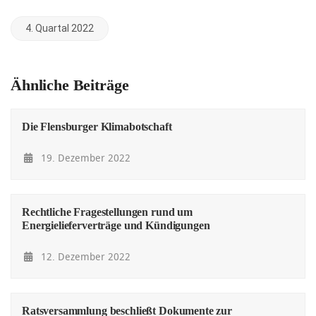
4. Quartal 2022
Ähnliche Beiträge
Die Flensburger Klimabotschaft
19. Dezember 2022
Rechtliche Fragestellungen rund um
Energielieferverträge und Kündigungen
12. Dezember 2022
Ratsversammlung beschließt Dokumente zur