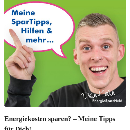
Energiekosten sparen? – Meine Tipps
für Dich!