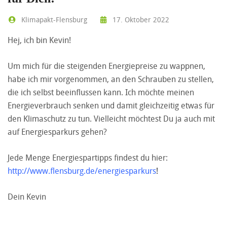
Klimapakt-Flensburg
17. Oktober 2022
Hej, ich bin Kevin!
Um mich für die steigenden Energiepreise zu wappnen,
habe ich mir vorgenommen, an den Schrauben zu stellen,
die ich selbst beeinflussen kann. Ich möchte meinen
Energieverbrauch senken und damit gleichzeitig etwas für
den Klimaschutz zu tun. Vielleicht möchtest Du ja auch mit
auf Energiesparkurs gehen?
Jede Menge Energiespartipps findest du hier:
http://www.flensburg.de/energiesparkurs
!
Dein Kevin