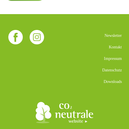
Newsletter
Kontakt
Impressum
Datenschutz
Downloads