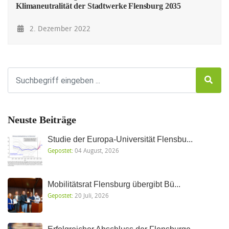
Klimaneutralität der Stadtwerke Flensburg 2035
2. Dezember 2022
Neuste Beiträge
Studie der Europa-Universität Flensbu...
Gepostet:
04 August, 2026
Mobilitätsrat Flensburg übergibt Bü...
Gepostet:
20 Juli, 2026