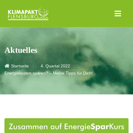
Aktuelles
Startseite
4. Quartal 2022
Energiekosten sparen? – Meine Tipps für Dich!