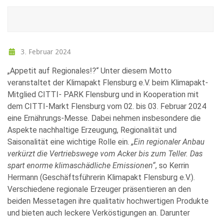
3. Februar 2024
„Appetit auf Regionales!?“ Unter diesem Motto
veranstaltet der Klimapakt Flensburg e.V. beim Klimapakt-
Mitglied CITTI- PARK Flensburg und in Kooperation mit
dem CITTI-Markt Flensburg vom 02. bis 03. Februar 2024
eine Ernährungs-Messe. Dabei nehmen insbesondere die
Aspekte nachhaltige Erzeugung, Regionalität und
Saisonalität eine wichtige Rolle ein.
„Ein regionaler Anbau
verkürzt die Vertriebswege vom Acker bis zum Teller. Das
spart enorme klimaschädliche Emissionen“
, so Kerrin
Hermann (Geschäftsführerin Klimapakt Flensburg e.V.).
Verschiedene regionale Erzeuger präsentieren an den
beiden Messetagen ihre qualitativ hochwertigen Produkte
und bieten auch leckere Verköstigungen an. Darunter