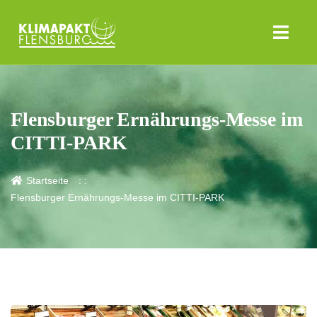
Flensburger Ernährungs-Messe im
CITTI-PARK
Startseite
Flensburger Ernährungs-Messe im CITTI-PARK