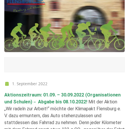
1. September 2022
Aktionszeitraum: 01.09. – 30.09.2022 (Organisationen
und Schulen)
Abgabe bis 08.10.2022!
Mit der Aktion
–
„Wir radeln zur Arbeit!“ möchte der Klimapakt Flensburg e.
V. dazu ermuntern, das Auto stehenzulassen und
stattdessen das Fahrrad zu nehmen. Denn jeder Kilometer