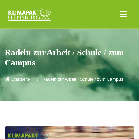
Radeln zur Arbeit / Schule / zum
Campus
Startseite
Radeln zur Arbeit / Schule / zum Campus