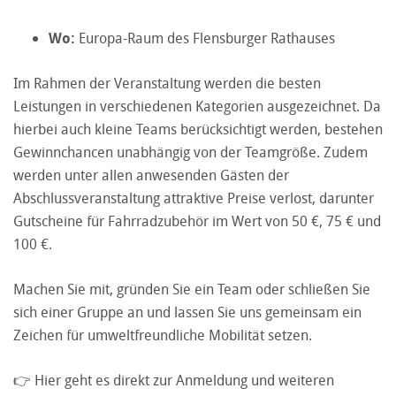
Wo:
Europa-Raum des Flensburger Rathauses
Im Rahmen der Veranstaltung werden die besten
Leistungen in verschiedenen Kategorien ausgezeichnet. Da
hierbei auch kleine Teams berücksichtigt werden, bestehen
Gewinnchancen unabhängig von der Teamgröße. Zudem
werden unter allen anwesenden Gästen der
Abschlussveranstaltung attraktive Preise verlost, darunter
Gutscheine für Fahrradzubehör im Wert von 50 €, 75 € und
100 €.
Machen Sie mit, gründen Sie ein Team oder schließen Sie
sich einer Gruppe an und lassen Sie uns gemeinsam ein
Zeichen für umweltfreundliche Mobilität setzen.
👉
Hier geht es direkt zur Anmeldung und weiteren