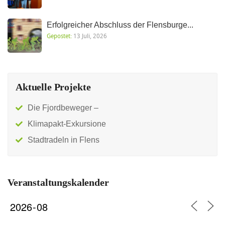
Erfolgreicher Abschluss der Flensburge...
Gepostet:
13 Juli, 2026
Aktuelle Projekte
Die Fjordbeweger –
Klimapakt-Exkursione
Stadtradeln in Flens
Veranstaltungskalender