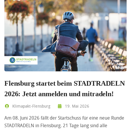
Flensburg startet beim STADTRADELN
2026: Jetzt anmelden und mitradeln!
Klimapakt-Flensburg
19. Mai 2026
Am 08. Juni 2026 fällt der Startschuss für eine neue Runde
STADTRADELN in Flensburg. 21 Tage lang sind alle