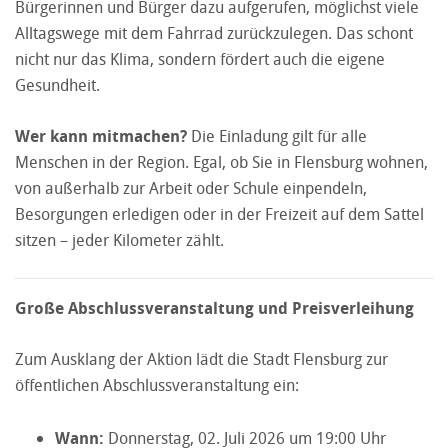
Bürgerinnen und Bürger dazu aufgerufen, möglichst viele
Alltagswege mit dem Fahrrad zurückzulegen. Das schont
nicht nur das Klima, sondern fördert auch die eigene
Gesundheit.
Wer kann mitmachen?
Die Einladung gilt für alle
Menschen in der Region. Egal, ob Sie in Flensburg wohnen,
von außerhalb zur Arbeit oder Schule einpendeln,
Besorgungen erledigen oder in der Freizeit auf dem Sattel
sitzen – jeder Kilometer zählt.
Große Abschlussveranstaltung und Preisverleihung
Zum Ausklang der Aktion lädt die Stadt Flensburg zur
öffentlichen Abschlussveranstaltung ein:
Wann:
Donnerstag, 02. Juli 2026 um 19:00 Uhr