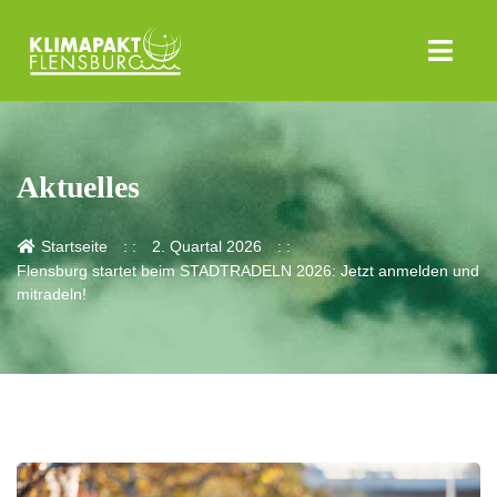
Aktuelles
Startseite
2. Quartal 2026
Flensburg startet beim STADTRADELN 2026: Jetzt anmelden und
mitradeln!