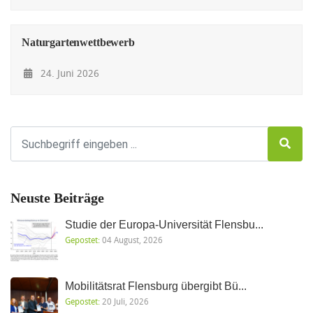
Naturgartenwettbewerb
24. Juni 2026
Neuste Beiträge
Studie der Europa-Universität Flensbu...
Gepostet:
04 August, 2026
Mobilitätsrat Flensburg übergibt Bü...
Gepostet:
20 Juli, 2026