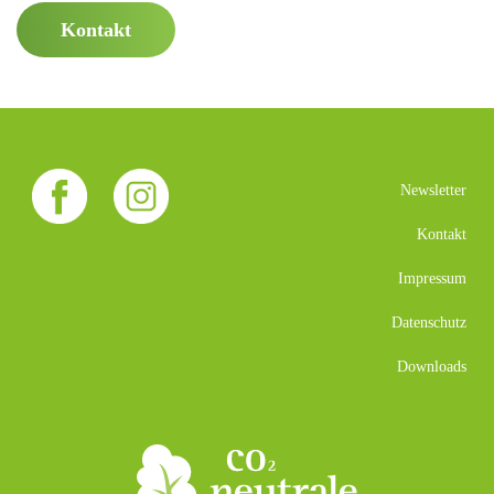
Kontakt
Newsletter
Kontakt
Impressum
Datenschutz
Downloads