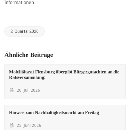
Informationen
2. Quartal 2026
Ähnliche Beiträge
Mobilitätsrat Flensburg übergibt Bürgergutachten an die
Ratsversammlung!
20. Juli 2026
Hinweis zum Nachhaltigkeitsmarkt am Freitag
25. Juni 2026