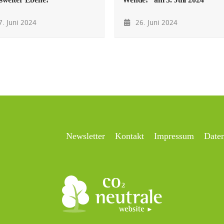
. Juni 2024
26. Juni 2024
Newsletter
Kontakt
Impressum
Date