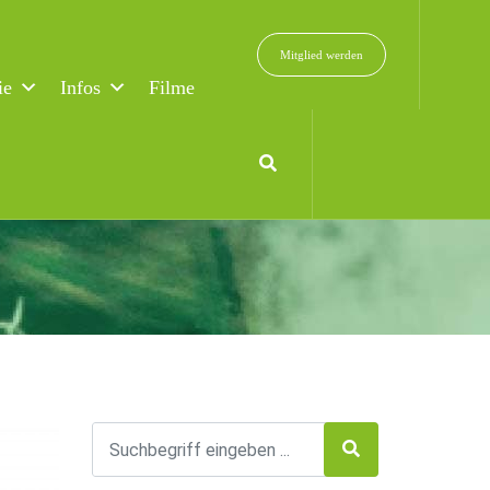
Mitglied werden
ie
Infos
Filme