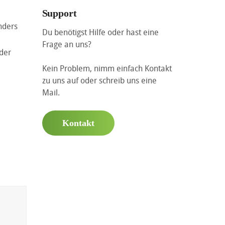
Support
nders
Du benötigst Hilfe oder hast eine
Frage an uns?
der
Kein Problem, nimm einfach Kontakt
zu uns auf oder schreib uns eine
Mail.
Kontakt