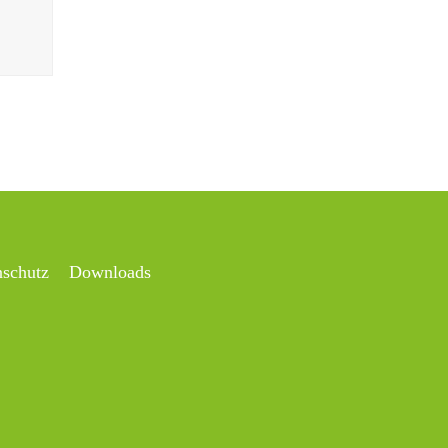
nschutz
Downloads