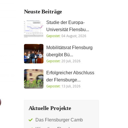
Neuste Beiträge
Studie der Europa-
Universität Flensbu...
Gepostet:
04 August, 2026
Mobilitätsrat Flensburg
übergibt Bü...
Gepostet:
20 Juli, 2026
Erfolgreicher Abschluss
der Flensburge...
Gepostet:
13 Juli, 2026
Aktuelle Projekte
Das Flensburger Camb