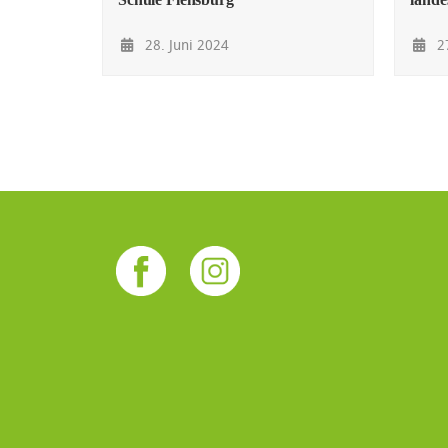
28. Juni 2024
27