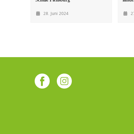
28. Juni 2024
27