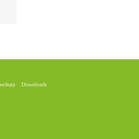
nschutz
Downloads