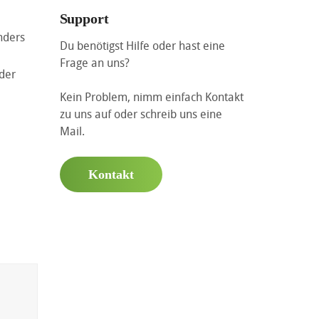
Support
nders
Du benötigst Hilfe oder hast eine
Frage an uns?
der
Kein Problem, nimm einfach Kontakt
zu uns auf oder schreib uns eine
Mail.
Kontakt