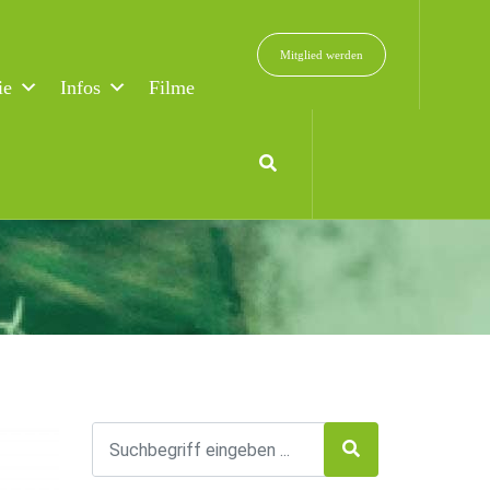
Mitglied werden
ie
Infos
Filme