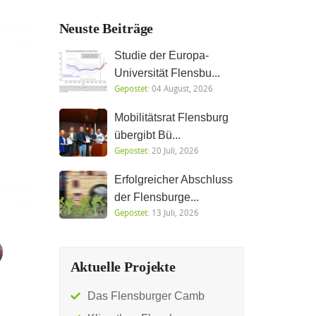
Neuste Beiträge
Studie der Europa-
Universität Flensbu...
Gepostet:
04 August, 2026
Mobilitätsrat Flensburg
übergibt Bü...
Gepostet:
20 Juli, 2026
Erfolgreicher Abschluss
der Flensburge...
Gepostet:
13 Juli, 2026
Aktuelle Projekte
Das Flensburger Camb