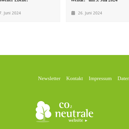
. Juni 2024
26. Juni 2024
Newsletter
Kontakt
Impressum
Date