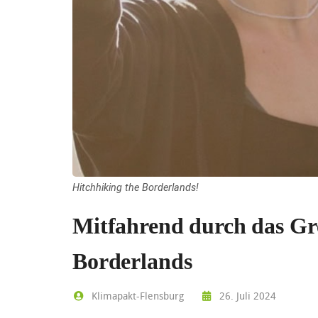
Hitchhiking the Borderlands!
Mitfahrend durch das Gr
Borderlands
Klimapakt-Flensburg
26. Juli 2024