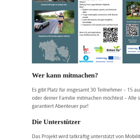
Wer kann mitmachen?
Es gibt Platz für insgesamt 30 Teilnehmer – 15 
oder deiner Familie mitmachen möchtest – Alle 
garantiert Abenteuer pur!
Die Unterstützer
Das Projekt wird tatkräftig unterstützt von Mob