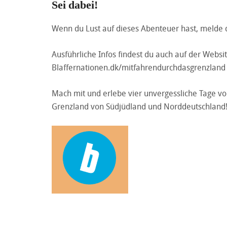
Sei dabei!
Wenn du Lust auf dieses Abenteuer hast, melde 
Ausführliche Infos findest du auch auf der Websi
Blaffernationen.dk/mitfahrendurchdasgrenzland
Mach mit und erlebe vier unvergessliche Tage v
Grenzland von Südjüdland und Norddeutschland