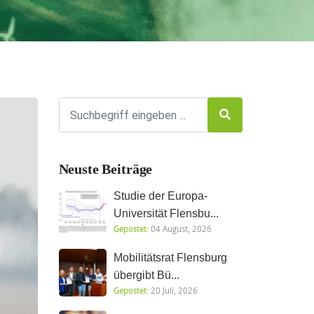
Neuste Beiträge
Studie der Europa-
Universität Flensbu...
Gepostet:
04 August, 2026
Mobilitätsrat Flensburg
übergibt Bü...
Gepostet:
20 Juli, 2026