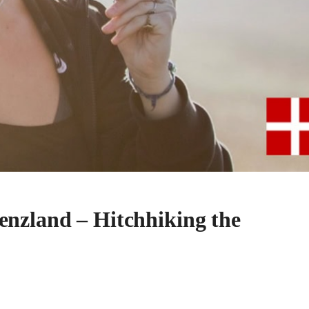
enzland – Hitchhiking the