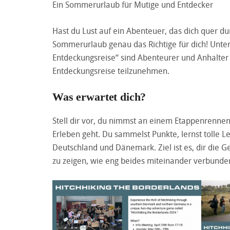
Ein Sommerurlaub für Mutige und Entdecker
Hast du Lust auf ein Abenteuer, das dich quer du
Sommerurlaub genau das Richtige für dich! Unte
Entdeckungsreise“ sind Abenteurer und Anhalter
Entdeckungsreise teilzunehmen.
Was erwartet dich?
Stell dir vor, du nimmst an einem Etappenrennen
Erleben geht. Du sammelst Punkte, lernst tolle 
Deutschland und Dänemark. Ziel ist es, dir die 
zu zeigen, wie eng beides miteinander verbunden