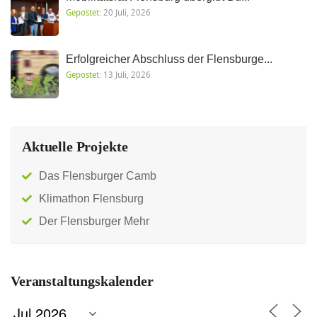
Gepostet:
20 Juli, 2026
Erfolgreicher Abschluss der Flensburge...
Gepostet:
13 Juli, 2026
Aktuelle Projekte
Das Flensburger Camb
Klimathon Flensburg
Der Flensburger Mehr
Veranstaltungskalender