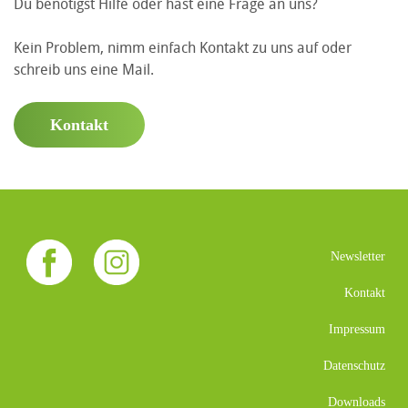
Du benötigst Hilfe oder hast eine Frage an uns?
Kein Problem, nimm einfach Kontakt zu uns auf oder
schreib uns eine Mail.
Kontakt
Newsletter
Kontakt
Impressum
Datenschutz
Downloads