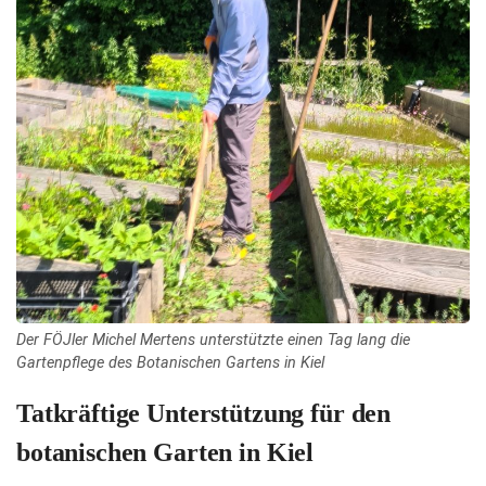
Der FÖJler Michel Mertens unterstützte einen Tag lang die
Gartenpflege des Botanischen Gartens in Kiel
Tatkräftige Unterstützung für den
botanischen Garten in Kiel