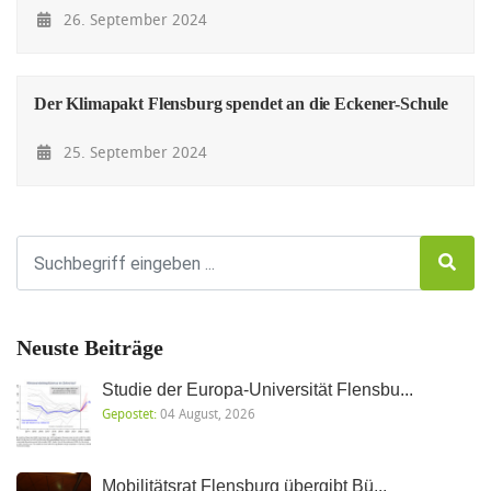
26. September 2024
Der Klimapakt Flensburg spendet an die Eckener-Schule
25. September 2024
Neuste Beiträge
Studie der Europa-Universität Flensbu...
Gepostet:
04 August, 2026
Mobilitätsrat Flensburg übergibt Bü...