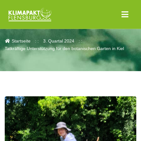
Aktuelles
Startseite
3. Quartal 2024
Tatkräftige Unterstützung für den botanischen Garten in Kiel