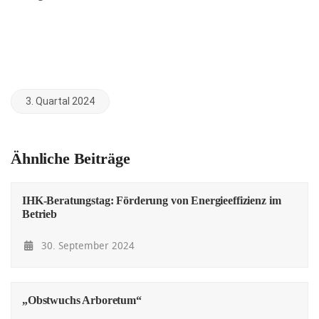
3. Quartal 2024
Ähnliche Beiträge
IHK-Beratungstag: Förderung von Energieeffizienz im
Betrieb
30. September 2024
„Obstwuchs Arboretum“