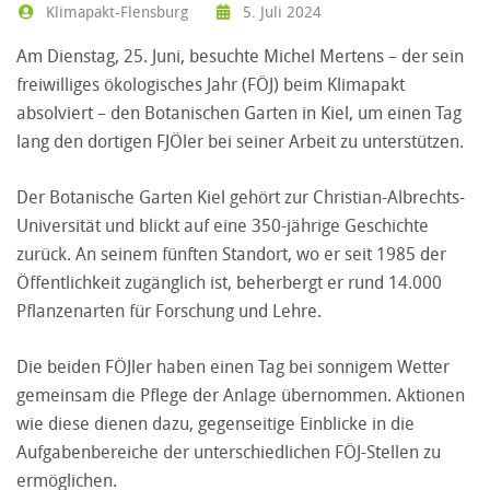
Klimapakt-Flensburg
5. Juli 2024
Am Dienstag, 25. Juni, besuchte Michel Mertens – der sein
freiwilliges ökologisches Jahr (FÖJ) beim Klimapakt
absolviert – den Botanischen Garten in Kiel, um einen Tag
lang den dortigen FJÖler bei seiner Arbeit zu unterstützen.
Der Botanische Garten Kiel gehört zur Christian-Albrechts-
Universität und blickt auf eine 350-jährige Geschichte
zurück. An seinem fünften Standort, wo er seit 1985 der
Öffentlichkeit zugänglich ist, beherbergt er rund 14.000
Pflanzenarten für Forschung und Lehre.
Die beiden FÖJler haben einen Tag bei sonnigem Wetter
gemeinsam die Pflege der Anlage übernommen. Aktionen
wie diese dienen dazu, gegenseitige Einblicke in die
Aufgabenbereiche der unterschiedlichen FÖJ-Stellen zu
ermöglichen.