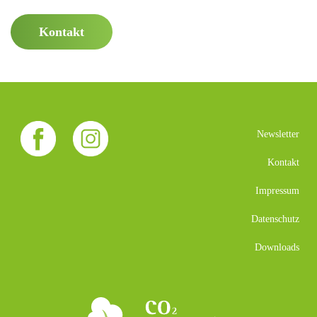
Kontakt
Newsletter
Kontakt
Impressum
Datenschutz
Downloads