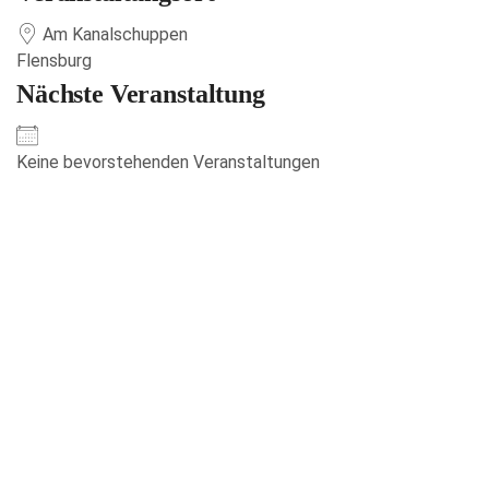
Am Kanalschuppen
Flensburg
Nächste Veranstaltung
Keine bevorstehenden Veranstaltungen
Veranstaltungen anzeigen