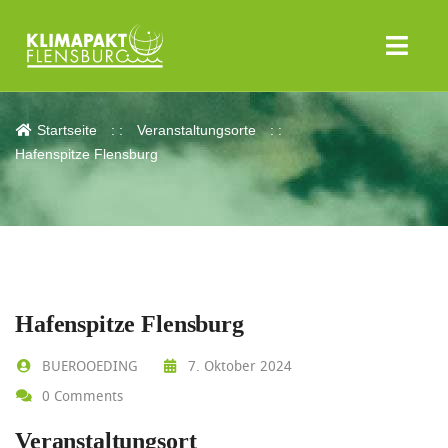
Hafenspitze Flensburg
Startseite
Veranstaltungsorte
Hafenspitze Flensburg
Hafenspitze Flensburg
BUEROOEDING
7. Oktober 2024
0 Comments
Veranstaltungsort