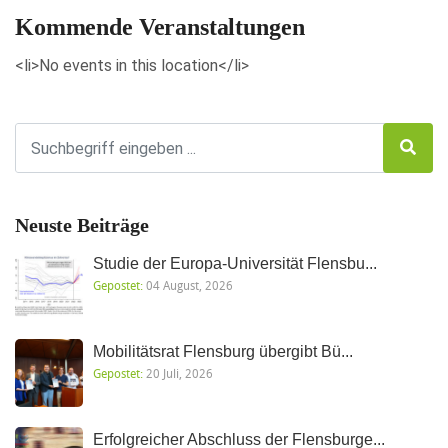
Kommende Veranstaltungen
<li>No events in this location</li>
Neuste Beiträge
Studie der Europa-Universität Flensbu...
Gepostet:
04 August, 2026
Mobilitätsrat Flensburg übergibt Bü...
Gepostet:
20 Juli, 2026
Erfolgreicher Abschluss der Flensburge...