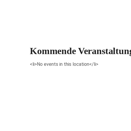
Veranstaltungen anzeigen
Kommende Veranstaltun
<li>No events in this location</li>