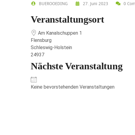
BUEROOEDING
27. Juni 2023
0 Com
Veranstaltungsort
Am Kanalschuppen 1
Flensburg
Schleswig-Holstein
24937
Nächste Veranstaltung
Keine bevorstehenden Veranstaltungen