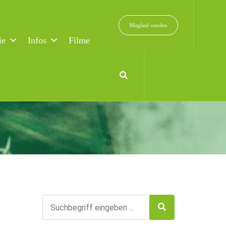
Mitglied werden
ie
Infos
Filme