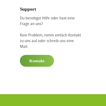
Support
Du benötigst Hilfe oder hast eine
Frage an uns?
Kein Problem, nimm einfach Kontakt
zu uns auf oder schreib uns eine
Mail.
Kontakt