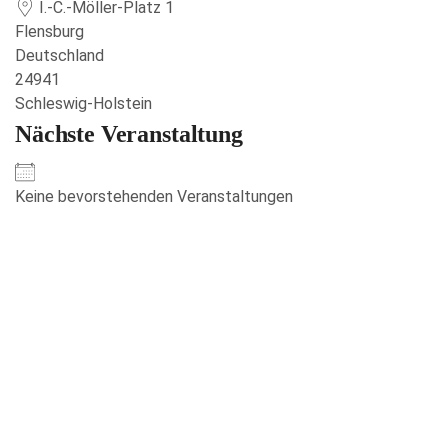
I.-C.-Möller-Platz 1
Flensburg
Deutschland
24941
Schleswig-Holstein
Nächste Veranstaltung
Keine bevorstehenden Veranstaltungen