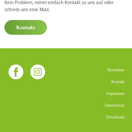
Kein Problem, nimm einfach Kontakt zu uns auf oder
schreib uns eine Mail.
Kontakt
Newsletter
Kontakt
Impressum
Datenschutz
Downloads