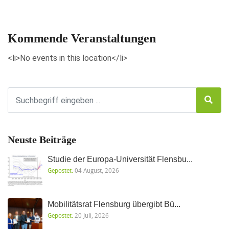
Veranstaltungen anzeigen
Kommende Veranstaltungen
<li>No events in this location</li>
Neuste Beiträge
Studie der Europa-Universität Flensbu...
Gepostet:
04 August, 2026
Mobilitätsrat Flensburg übergibt Bü...
Gepostet:
20 Juli, 2026