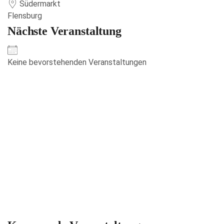
Südermarkt
Flensburg
Nächste Veranstaltung
Keine bevorstehenden Veranstaltungen
Veranstaltungen anzeigen