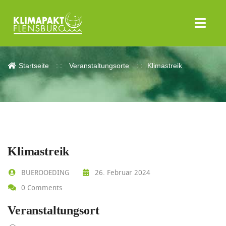
Klimastreik
Startseite
Veranstaltungsorte
Klimastreik
Klimastreik
BUEROOEDING
26. Februar 2024
0 Comments
Veranstaltungsort