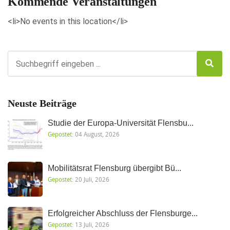
Kommende Veranstaltungen
<li>No events in this location</li>
Neuste Beiträge
Studie der Europa-Universität Flensbu...
Gepostet:
04 August, 2026
Mobilitätsrat Flensburg übergibt Bü...
Gepostet:
20 Juli, 2026
Erfolgreicher Abschluss der Flensburge...
Gepostet:
13 Juli, 2026