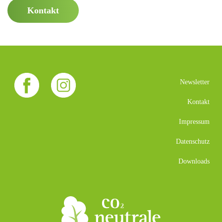
Kontakt
Newsletter
Kontakt
Impressum
Datenschutz
Downloads