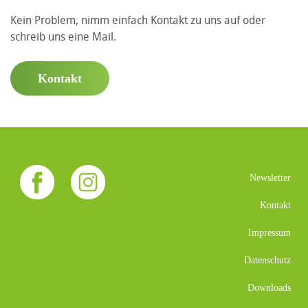
Kein Problem, nimm einfach Kontakt zu uns auf oder
schreib uns eine Mail.
Kontakt
Newsletter
Kontakt
Impressum
Datenschutz
Downloads