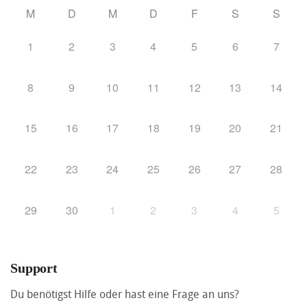
M
D
M
D
F
S
S
1
2
3
4
5
6
7
8
9
10
11
12
13
14
15
16
17
18
19
20
21
22
23
24
25
26
27
28
29
30
1
2
3
4
5
Support
Du benötigst Hilfe oder hast eine Frage an uns?