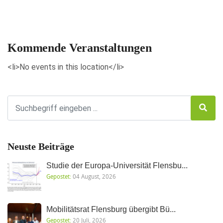
Veranstaltungen anzeigen
Kommende Veranstaltungen
<li>No events in this location</li>
Neuste Beiträge
Studie der Europa-Universität Flensbu...
Gepostet:
04 August, 2026
Mobilitätsrat Flensburg übergibt Bü...
Gepostet:
20 Juli, 2026