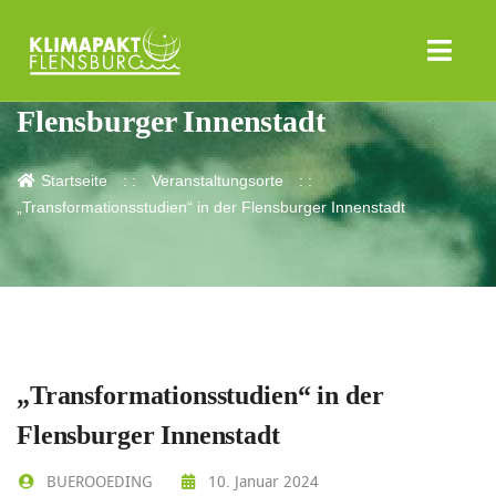
„Transformationsstudien“ in der
Flensburger Innenstadt
Startseite
Veranstaltungsorte
„Transformationsstudien“ in der Flensburger Innenstadt
„Transformationsstudien“ in der
Flensburger Innenstadt
BUEROOEDING
10. Januar 2024