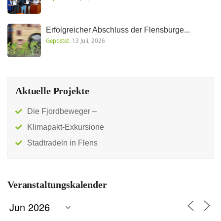
Erfolgreicher Abschluss der Flensburge...
Gepostet:
13 Juli, 2026
Aktuelle Projekte
Die Fjordbeweger –
Klimapakt-Exkursione
Stadtradeln in Flens
Veranstaltungskalender