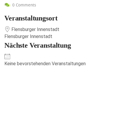
0 Comments
Veranstaltungsort
Flensburger Innenstadt
Flensburger Innenstadt
Nächste Veranstaltung
Keine bevorstehenden Veranstaltungen