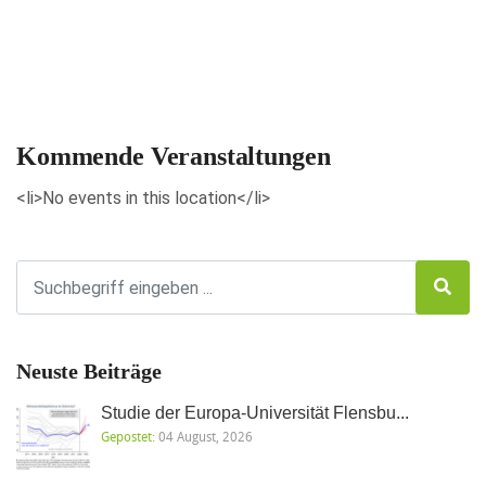
Veranstaltungen anzeigen
Kommende Veranstaltungen
<li>No events in this location</li>
Neuste Beiträge
Studie der Europa-Universität Flensbu...
Gepostet:
04 August, 2026