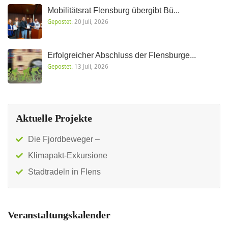
Mobilitätsrat Flensburg übergibt Bü...
Gepostet:
20 Juli, 2026
Erfolgreicher Abschluss der Flensburge...
Gepostet:
13 Juli, 2026
Aktuelle Projekte
Die Fjordbeweger –
Klimapakt-Exkursione
Stadtradeln in Flens
Veranstaltungskalender