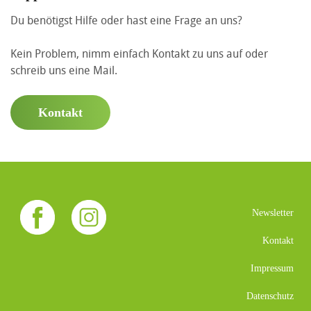
Du benötigst Hilfe oder hast eine Frage an uns?
Kein Problem, nimm einfach Kontakt zu uns auf oder
schreib uns eine Mail.
Kontakt
Newsletter
Kontakt
Impressum
Datenschutz