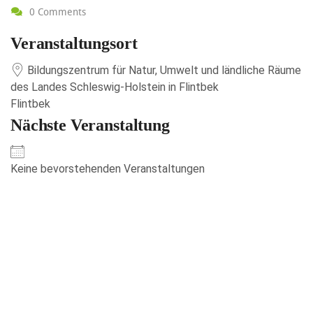
0 Comments
Veranstaltungsort
Bildungszentrum für Natur, Umwelt und ländliche Räume
des Landes Schleswig-Holstein in Flintbek
Flintbek
Nächste Veranstaltung
Keine bevorstehenden Veranstaltungen