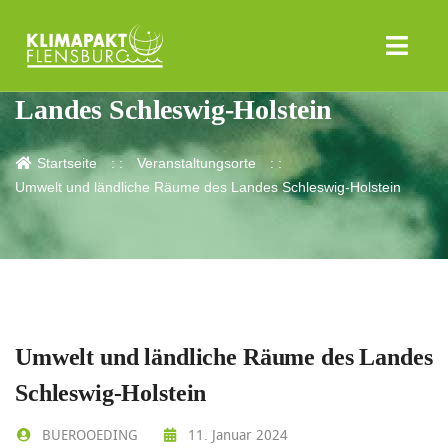
Umwelt und ländliche Räume des
Landes Schleswig-Holstein
Startseite
Veranstaltungsorte
Umwelt und ländliche Räume des Landes Schleswig-Holstein
Umwelt und ländliche Räume des Landes
Schleswig-Holstein
BUEROOEDING
11. Januar 2024