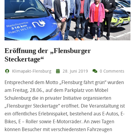
Eröffnung der „Flensburger
Steckertage“
Klimapakt-Flensburg
28. Juni 2019
0 Comments
Entsprechend dem Motto „Flensburg fährt grün“ wurden
am Freitag, 28.06., auf dem Parkplatz von Möbel
Schulenburg die in privater Initiative organisierten
„Flensburger Steckertage“ eröffnet. Die Veranstaltung ist
ein öffentliches Erlebnispaket, bestehend aus E-Autos, E-
Bikes, E – Roller sowie E-Motorräder. An zwei Tagen
können Besucher mit verschiedensten Fahrzeugen