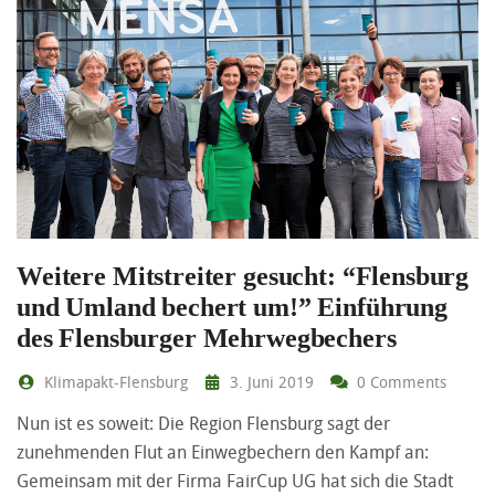
Weitere Mitstreiter gesucht: “Flensburg
und Umland bechert um!” Einführung
des Flensburger Mehrwegbechers
Klimapakt-Flensburg
3. Juni 2019
0 Comments
Nun ist es soweit: Die Region Flensburg sagt der
zunehmenden Flut an Einwegbechern den Kampf an:
Gemeinsam mit der Firma FairCup UG hat sich die Stadt