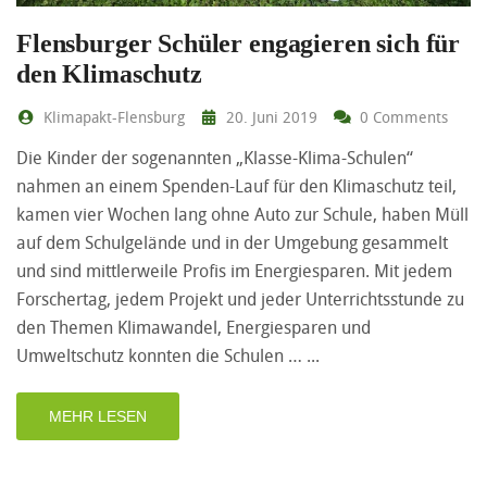
Flensburger Schüler engagieren sich für
den Klimaschutz
Klimapakt-Flensburg
20. Juni 2019
0 Comments
Die Kinder der sogenannten „Klasse-Klima-Schulen“
nahmen an einem Spenden-Lauf für den Klimaschutz teil,
kamen vier Wochen lang ohne Auto zur Schule, haben Müll
auf dem Schulgelände und in der Umgebung gesammelt
und sind mittlerweile Profis im Energiesparen. Mit jedem
Forschertag, jedem Projekt und jeder Unterrichtsstunde zu
den Themen Klimawandel, Energiesparen und
Umweltschutz konnten die Schulen …
MEHR LESEN