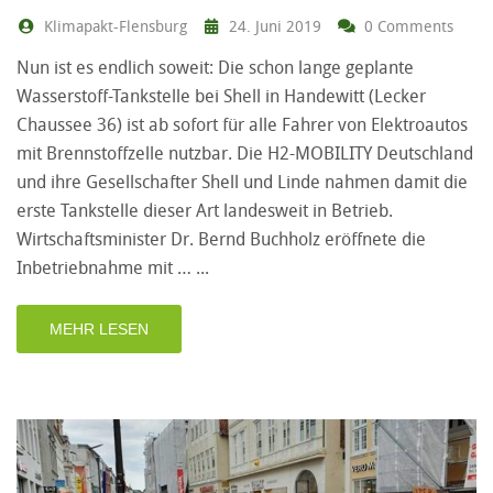
Klimapakt-Flensburg
24. Juni 2019
0 Comments
Nun ist es endlich soweit: Die schon lange geplante
Wasserstoff-Tankstelle bei Shell in Handewitt (Lecker
Chaussee 36) ist ab sofort für alle Fahrer von Elektroautos
mit Brennstoffzelle nutzbar. Die H2-MOBILITY Deutschland
und ihre Gesellschafter Shell und Linde nahmen damit die
erste Tankstelle dieser Art landesweit in Betrieb.
Wirtschaftsminister Dr. Bernd Buchholz eröffnete die
Inbetriebnahme mit …
MEHR LESEN