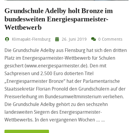
Grundschule Adelby holt Bronze im
bundesweiten Energiesparmeister-
Wettbewerb
Klimapakt-Flensburg
26. Juni 2019
0 Comments
Die Grundschule Adelby aus Flensburg hat sich den dritten
Platz im Energiesparmeister-Wettbewerb für Schulen
gesichert (www.energiesparmeister.de). Den mit
Sachpreisen und 2.500 Euro dotierten Titel
„Energiesparmeister Bronze“ hat der Parlamentarische
Staatssekretär Florian Pronold den Grundschülern auf der
Preisverleihung im Bundesumweltministerium verliehen.
Die Grundschule Adelby gehört zu den sechszehn
landesweiten Siegern des Energiesparmeister-
Wettbewerbs. In den vergangenen Wochen …