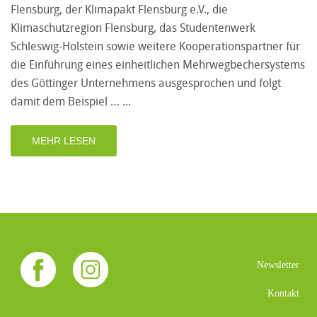
Flensburg, der Klimapakt Flensburg e.V., die
Klimaschutzregion Flensburg, das Studentenwerk
Schleswig-Holstein sowie weitere Kooperationspartner für
die Einführung eines einheitlichen Mehrwegbechersystems
des Göttinger Unternehmens ausgesprochen und folgt
damit dem Beispiel …
MEHR LESEN
Newsletter
Kontakt