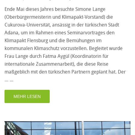
Ende Mai dieses Jahres besuchte Simone Lange
(Oberbürgermeisterin und Klimapakt-Vorstand) die
Cukurova-Universität, ansässig in der türkischen Stadt
Adana, um im Rahmen eines Seminarvortrages den
Klimapakt Flensburg und die Bemühungen im
kommunalen Klimaschutz vorzustellen. Begleitet wurde
Frau Lange durch Fatma Aygül (Koordinatorin für
internationale Zusammenarbeit), die diese Reise
maßgeblich mit den türkischen Partnern geplant hat. Der
…
MEHR LESEN