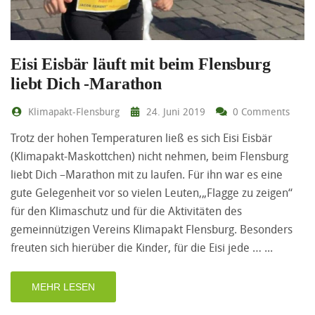
Eisi Eisbär läuft mit beim Flensburg
liebt Dich -Marathon
Klimapakt-Flensburg
24. Juni 2019
0 Comments
Trotz der hohen Temperaturen ließ es sich Eisi Eisbär
(Klimapakt-Maskottchen) nicht nehmen, beim Flensburg
liebt Dich –Marathon mit zu laufen. Für ihn war es eine
gute Gelegenheit vor so vielen Leuten,„Flagge zu zeigen“
für den Klimaschutz und für die Aktivitäten des
gemeinnützigen Vereins Klimapakt Flensburg. Besonders
freuten sich hierüber die Kinder, für die Eisi jede …
MEHR LESEN