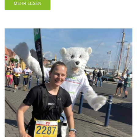
MEHR LESEN