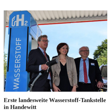
Erste landesweite Wasserstoff-Tankstelle
in Handewitt