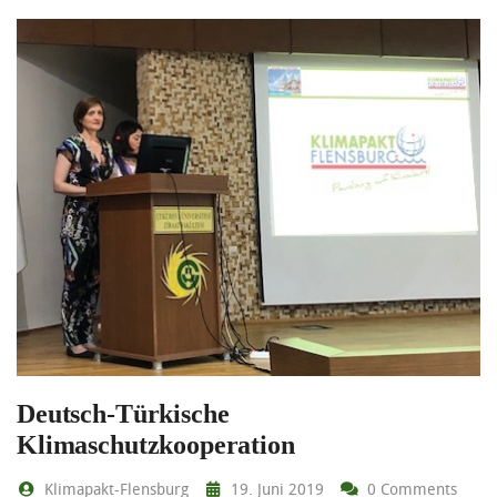
Deutsch-Türkische
Klimaschutzkooperation
Klimapakt-Flensburg
19. Juni 2019
0 Comments