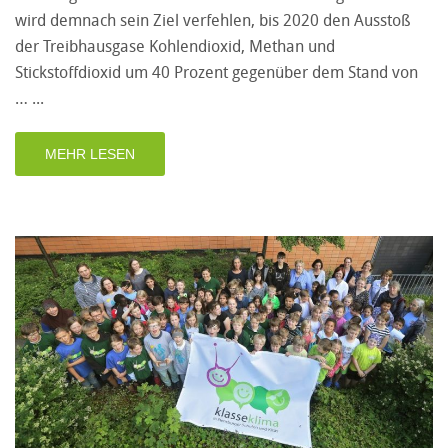
wird demnach sein Ziel verfehlen, bis 2020 den Ausstoß
der Treibhausgase Kohlendioxid, Methan und
Stickstoffdioxid um 40 Prozent gegenüber dem Stand von
…
MEHR LESEN