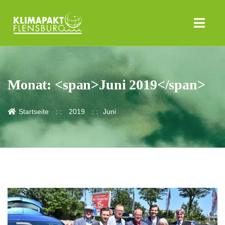
Monat: <span>Juni 2019</span>
Startseite
2019
Juni