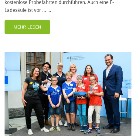
kostenlose Probefahrten durchführen. Auch eine E-
Ladesäule ist vor …
MEHR LESEN