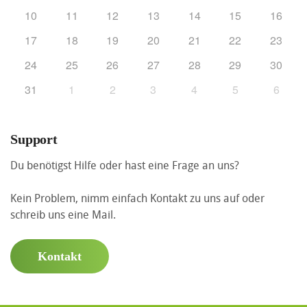
10
11
12
13
14
15
16
17
18
19
20
21
22
23
24
25
26
27
28
29
30
31
1
2
3
4
5
6
Support
Du benötigst Hilfe oder hast eine Frage an uns?
Kein Problem, nimm einfach Kontakt zu uns auf oder
schreib uns eine Mail.
Kontakt