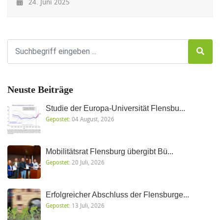
24. Juni 2025
Neuste Beiträge
Studie der Europa-Universität Flensbu...
Gepostet:
04 August, 2026
Mobilitätsrat Flensburg übergibt Bü...
Gepostet:
20 Juli, 2026
Erfolgreicher Abschluss der Flensburge...
Gepostet:
13 Juli, 2026