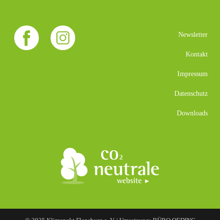
Newsletter
Kontakt
Impressum
Datenschutz
Downloads