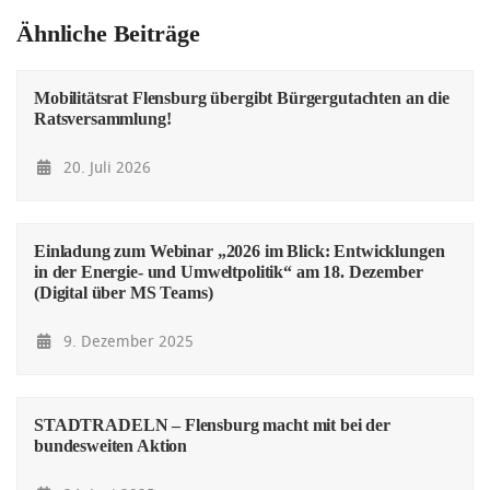
Ähnliche Beiträge
Mobilitätsrat Flensburg übergibt Bürgergutachten an die
Ratsversammlung!
20. Juli 2026
Einladung zum Webinar „2026 im Blick: Entwicklungen
in der Energie- und Umweltpolitik“ am 18. Dezember
(Digital über MS Teams)
9. Dezember 2025
STADTRADELN – Flensburg macht mit bei der
bundesweiten Aktion