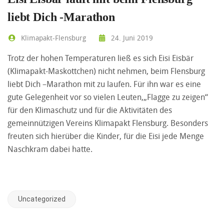
liebt Dich -Marathon
Klimapakt-Flensburg
24. Juni 2019
Trotz der hohen Temperaturen ließ es sich Eisi Eisbär
(Klimapakt-Maskottchen) nicht nehmen, beim Flensburg
liebt Dich –Marathon mit zu laufen. Für ihn war es eine
gute Gelegenheit vor so vielen Leuten,„Flagge zu zeigen“
für den Klimaschutz und für die Aktivitäten des
gemeinnützigen Vereins Klimapakt Flensburg. Besonders
freuten sich hierüber die Kinder, für die Eisi jede Menge
Naschkram dabei hatte.
Uncategorized