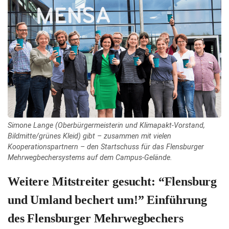
Simone Lange (Oberbürgermeisterin und Klimapakt-Vorstand,
Bildmitte/grünes Kleid) gibt – zusammen mit vielen
Kooperationspartnern – den Startschuss für das Flensburger
Mehrwegbechersystems auf dem Campus-Gelände.
Weitere Mitstreiter gesucht: “Flensburg
und Umland bechert um!” Einführung
des Flensburger Mehrwegbechers