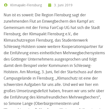
Klimapakt-Flensburg
3. Juni 2019
Nun ist es soweit: Die Region Flensburg sagt der
zunehmenden Flut an Einwegbechern den Kampf an:
Gemeinsam mit der Firma FairCup UG hat sich die Stadt
Flensburg, der Klimapakt Flensburg e.V., die
Klimaschutzregion Flensburg, das Studentenwerk
Schleswig-Holstein sowie weitere Kooperationspartner für
die Einführung eines einheitlichen Mehrwegbechersystems
des Göttinger Unternehmens ausgesprochen und folgt
damit dem Beispiel vieler Kommunen in Schleswig-
Holstein. Am Montag, 3. Juni, fiel der Startschuss auf dem
Campusgelände in Flensburg. „Klimaschutz ist eine der
schwersten Aufgaben für uns alle. Und weil wir hier ein
großes Umsetzungsdefizit haben, freuen wir uns sehr über
die Einführung des klimafreundlichen Mehrwegbechers“,
so Simone Lange (Oberbürgermeisterin und