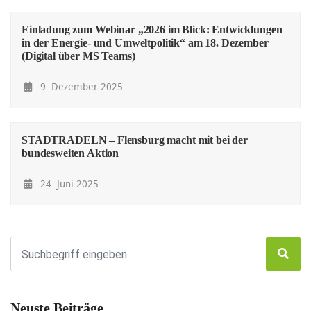
Einladung zum Webinar „2026 im Blick: Entwicklungen
in der Energie- und Umweltpolitik“ am 18. Dezember
(Digital über MS Teams)
9. Dezember 2025
STADTRADELN – Flensburg macht mit bei der
bundesweiten Aktion
24. Juni 2025
Neuste Beiträge