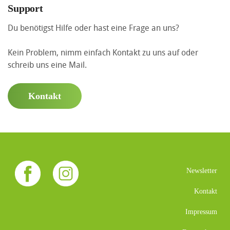
Support
Du benötigst Hilfe oder hast eine Frage an uns?
Kein Problem, nimm einfach Kontakt zu uns auf oder
schreib uns eine Mail.
Kontakt
Newsletter
Kontakt
Impressum