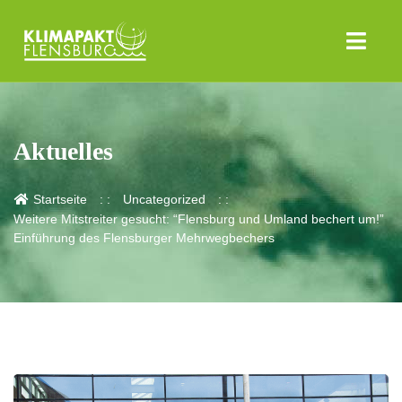
Aktuelles
Startseite
Uncategorized
Weitere Mitstreiter gesucht: “Flensburg und Umland bechert um!”
Einführung des Flensburger Mehrwegbechers