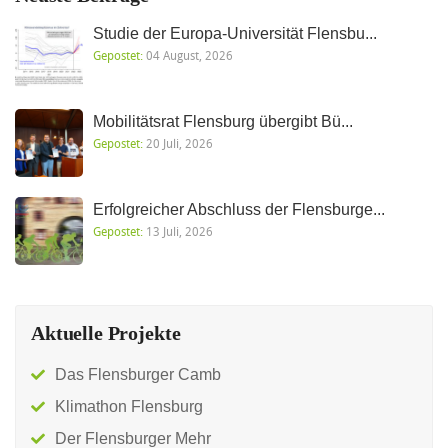
Studie der Europa-Universität Flensbu...
Gepostet:
04 August, 2026
Mobilitätsrat Flensburg übergibt Bü...
Gepostet:
20 Juli, 2026
Erfolgreicher Abschluss der Flensburge...
Gepostet:
13 Juli, 2026
Aktuelle Projekte
Das Flensburger Camb
Klimathon Flensburg
Der Flensburger Mehr