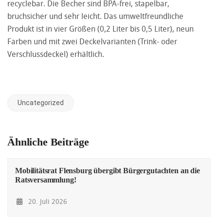
recyclebar. Die Becher sind BPA-frei, stapelbar,
bruchsicher und sehr leicht. Das umweltfreundliche
Produkt ist in vier Größen (0,2 Liter bis 0,5 Liter), neun
Farben und mit zwei Deckelvarianten (Trink- oder
Verschlussdeckel) erhältlich.
Uncategorized
Ähnliche Beiträge
Mobilitätsrat Flensburg übergibt Bürgergutachten an die
Ratsversammlung!
20. Juli 2026