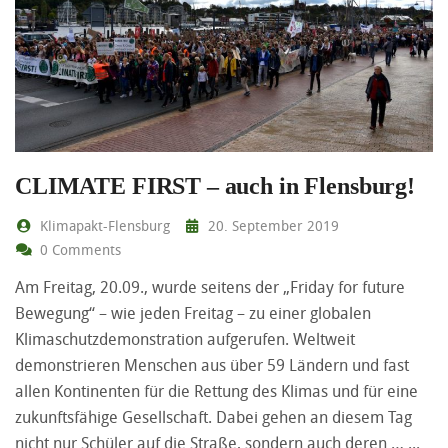
CLIMATE FIRST – auch in Flensburg!
Klimapakt-Flensburg
20. September 2019
0 Comments
Am Freitag, 20.09., wurde seitens der „Friday for future
Bewegung“ – wie jeden Freitag – zu einer globalen
Klimaschutzdemonstration aufgerufen. Weltweit
demonstrieren Menschen aus über 59 Ländern und fast
allen Kontinenten für die Rettung des Klimas und für eine
zukunftsfähige Gesellschaft. Dabei gehen an diesem Tag
nicht nur Schüler auf die Straße, sondern auch deren …