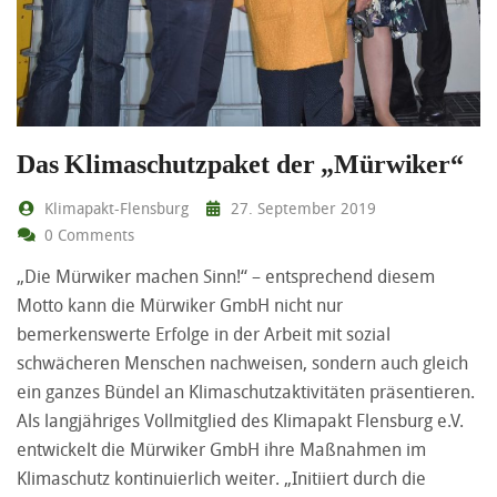
Das Klimaschutzpaket der „Mürwiker“
Klimapakt-Flensburg
27. September 2019
0 Comments
„Die Mürwiker machen Sinn!“ – entsprechend diesem
Motto kann die Mürwiker GmbH nicht nur
bemerkenswerte Erfolge in der Arbeit mit sozial
schwächeren Menschen nachweisen, sondern auch gleich
ein ganzes Bündel an Klimaschutzaktivitäten präsentieren.
Als langjähriges Vollmitglied des Klimapakt Flensburg e.V.
entwickelt die Mürwiker GmbH ihre Maßnahmen im
Klimaschutz kontinuierlich weiter. „Initiiert durch die