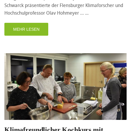
Schwarck präsentierte der Flensburger Klimaforscher und
Hochschulprofessor Olav Hohmeyer …
MEHR LESEN
Klimafreundlicher Kochkurs mit