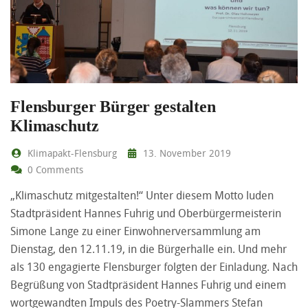
Flensburger Bürger gestalten
Klimaschutz
Klimapakt-Flensburg
13. November 2019
0 Comments
„Klimaschutz mitgestalten!“ Unter diesem Motto luden
Stadtpräsident Hannes Fuhrig und Oberbürgermeisterin
Simone Lange zu einer Einwohnerversammlung am
Dienstag, den 12.11.19, in die Bürgerhalle ein. Und mehr
als 130 engagierte Flensburger folgten der Einladung. Nach
Begrüßung von Stadtpräsident Hannes Fuhrig und einem
wortgewandten Impuls des Poetry-Slammers Stefan