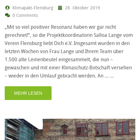
Klimapakt-Flensburg
28. Oktober 2019
0 Comments
„Mit so viel positiver Resonanz haben wir gar nicht
gerechnet!“, so die Projektkoordinatorin Salloa Lange vom
Verein Flensburg liebt Dich e.V. Insgesamt wurden in den
letzten Wochen von Frau Lange und Ihrem Team über
1.500 alte Leinenbeutel eingesammelt, die nun –
gewaschen und mit einer Klimaschutz-Botschaft versehen
– wieder in den Umlauf gebracht werden. An …
MEHR LESEN