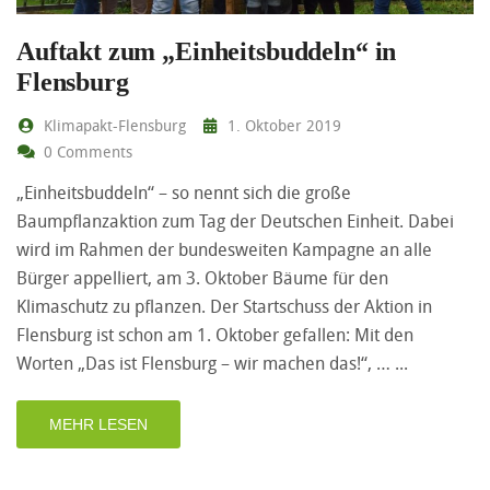
Auftakt zum „Einheitsbuddeln“ in
Flensburg
Klimapakt-Flensburg
1. Oktober 2019
0 Comments
„Einheitsbuddeln“ – so nennt sich die große
Baumpflanzaktion zum Tag der Deutschen Einheit. Dabei
wird im Rahmen der bundesweiten Kampagne an alle
Bürger appelliert, am 3. Oktober Bäume für den
Klimaschutz zu pflanzen. Der Startschuss der Aktion in
Flensburg ist schon am 1. Oktober gefallen: Mit den
Worten „Das ist Flensburg – wir machen das!“, …
MEHR LESEN