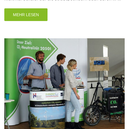
MEHR LESEN