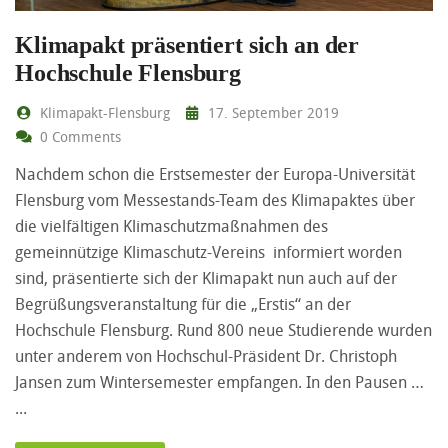
Klimapakt präsentiert sich an der
Hochschule Flensburg
Klimapakt-Flensburg
17. September 2019
0 Comments
Nachdem schon die Erstsemester der Europa-Universität
Flensburg vom Messestands-Team des Klimapaktes über
die vielfältigen Klimaschutzmaßnahmen des
gemeinnützige Klimaschutz-Vereins informiert worden
sind, präsentierte sich der Klimapakt nun auch auf der
Begrüßungsveranstaltung für die „Erstis“ an der
Hochschule Flensburg. Rund 800 neue Studierende wurden
unter anderem von Hochschul-Präsident Dr. Christoph
Jansen zum Wintersemester empfangen. In den Pausen …