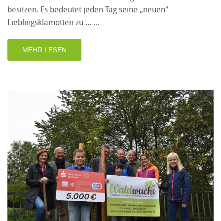
besitzen. Es bedeutet jeden Tag seine „neuen“
Lieblingsklamotten zu …
MEHR LESEN