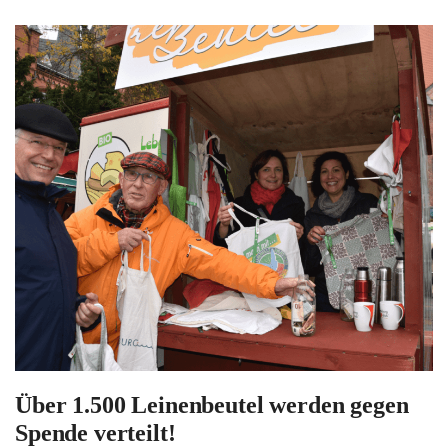
Über 1.500 Leinenbeutel werden gegen
Spende verteilt!