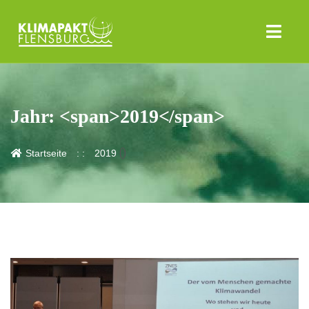
Jahr: <span>2019</span>
()
Startseite
2019