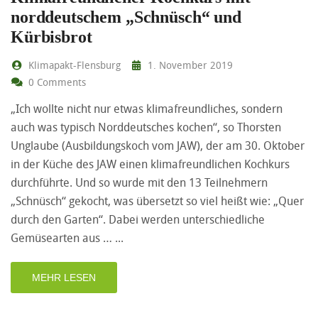
norddeutschem „Schnüsch“ und
Kürbisbrot
Klimapakt-Flensburg
1. November 2019
0 Comments
„Ich wollte nicht nur etwas klimafreundliches, sondern
auch was typisch Norddeutsches kochen“, so Thorsten
Unglaube (Ausbildungskoch vom JAW), der am 30. Oktober
in der Küche des JAW einen klimafreundlichen Kochkurs
durchführte. Und so wurde mit den 13 Teilnehmern
„Schnüsch“ gekocht, was übersetzt so viel heißt wie: „Quer
durch den Garten“. Dabei werden unterschiedliche
Gemüsearten aus …
MEHR LESEN