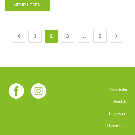
MEHR LESEN
1
2
3
…
8
Newsletter
Kontakt
Impressum
Datenschutz