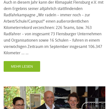
Auch in diesem Jahr kann der Klimapakt Flensburg e.V. mit
dem Ergebnis seiner alljährlich stattfindenden
Radfahrkampagne „Wir radeln – immer noch – zur
Arbeit/Schule/Campus!“ einen außerordentlichen
Kilometerrekord verzeichnen: 226 Teams, bzw. 763
Radfahrer – von insgesamt 73 Flensburger Unternehmen
und Organisationen sowie 16 Schulen – fuhren in einem
vierwöchigen Zeitraum im September insgesamt 106.347
Kilometer …
MEHR LESEN