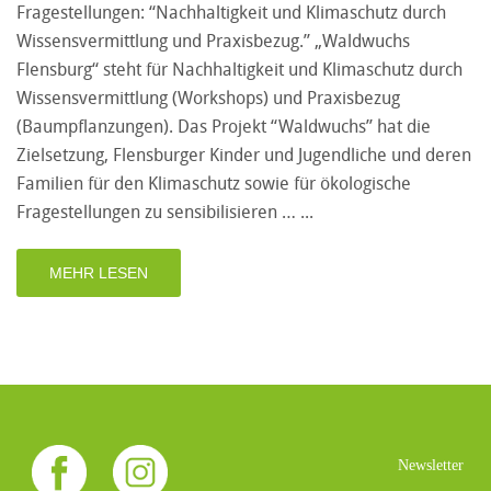
Fragestellungen: “Nachhaltigkeit und Klimaschutz durch
Wissensvermittlung und Praxisbezug.” „Waldwuchs
Flensburg“ steht für Nachhaltigkeit und Klimaschutz durch
Wissensvermittlung (Workshops) und Praxisbezug
(Baumpflanzungen). Das Projekt “Waldwuchs” hat die
Zielsetzung, Flensburger Kinder und Jugendliche und deren
Familien für den Klimaschutz sowie für ökologische
Fragestellungen zu sensibilisieren …
MEHR LESEN
Newsletter