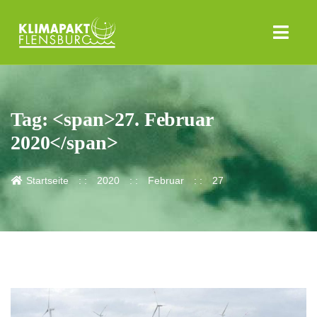
Tag: <span>27. Februar
2020</span>
Startseite
2020
Februar
27