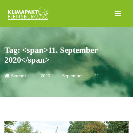
Tag: <span>11. September
2020</span>
Startseite
2020
September
11