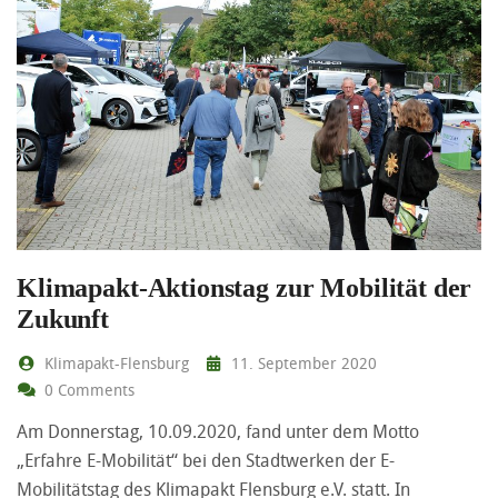
Klimapakt-Aktionstag zur Mobilität der
Zukunft
Klimapakt-Flensburg
11. September 2020
0 Comments
Am Donnerstag, 10.09.2020, fand unter dem Motto
„Erfahre E-Mobilität“ bei den Stadtwerken der E-
Mobilitätstag des Klimapakt Flensburg e.V. statt. In