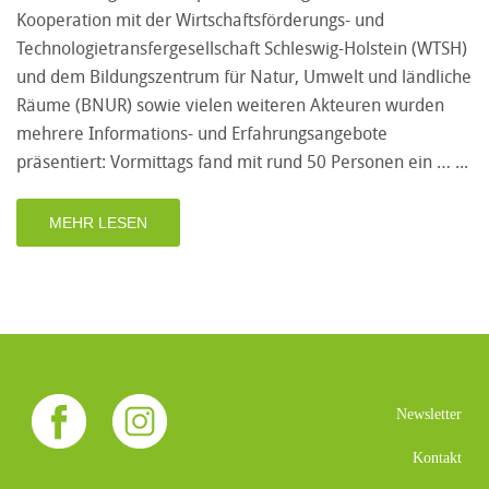
Kooperation mit der Wirtschaftsförderungs- und
Technologietransfergesellschaft Schleswig-Holstein (WTSH)
und dem Bildungszentrum für Natur, Umwelt und ländliche
Räume (BNUR) sowie vielen weiteren Akteuren wurden
mehrere Informations- und Erfahrungsangebote
präsentiert: Vormittags fand mit rund 50 Personen ein …
MEHR LESEN
Newsletter
Kontakt