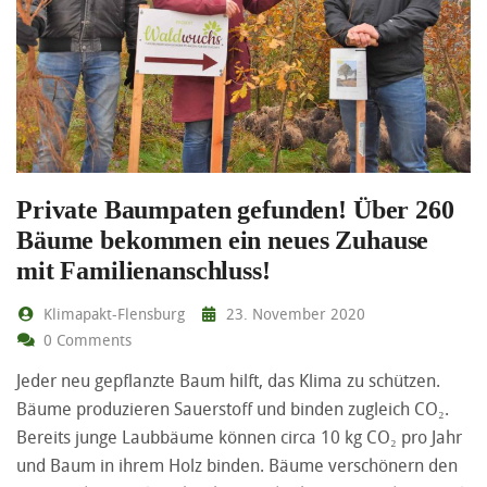
Private Baumpaten gefunden! Über 260
Bäume bekommen ein neues Zuhause
mit Familienanschluss!
Klimapakt-Flensburg
23. November 2020
0 Comments
Jeder neu gepflanzte Baum hilft, das Klima zu schützen.
Bäume produzieren Sauerstoff und binden zugleich CO₂.
Bereits junge Laubbäume können circa 10 kg CO₂ pro Jahr
und Baum in ihrem Holz binden. Bäume verschönern den