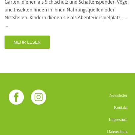
Garten, dienen als Sichtschutz und Schattenspender, Vögel
und Insekten finden in ihnen Nahrungsquellen oder
Niststellen. Kindern dienen sie als Abenteuerspielplatz, …
MEHR LESEN
Newsletter
Kontakt
Impressum
Datenschutz