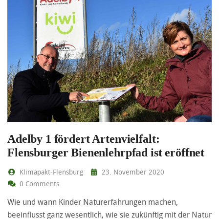
Adelby 1 fördert Artenvielfalt:
Flensburger Bienenlehrpfad ist eröffnet
Klimapakt-Flensburg
23. November 2020
0 Comments
Wie und wann Kinder Naturerfahrungen machen,
beeinflusst ganz wesentlich, wie sie zukünftig mit der Natur