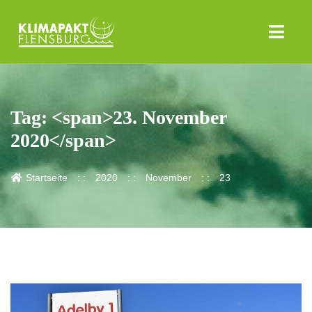
Tag: <span>23. November
2020</span>
Startseite
2020
November
23