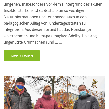
umgehen. Insbesondere vor dem Hintergrund des akuten
Insektensterbens ist es deshalb umso wichtiger,
Naturinformationen und -erlebnisse auch in den
pädagogischen Alltag von Kindertagesstätten zu
integrieren. Aus diesem Grund hat das Flensburger
Unternehmen und Klimapaktmitglied Adelby 1 bislang
ungenutzte Grünflächen rund …
MEHR LESEN