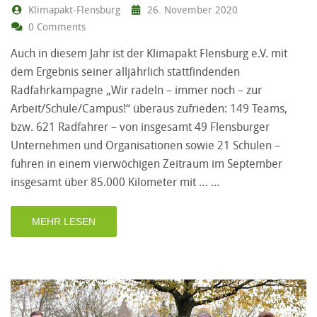
Klimapakt-Flensburg
26. November 2020
0 Comments
Auch in diesem Jahr ist der Klimapakt Flensburg e.V. mit
dem Ergebnis seiner alljährlich stattfindenden
Radfahrkampagne „Wir radeln – immer noch – zur
Arbeit/Schule/Campus!“ überaus zufrieden: 149 Teams,
bzw. 621 Radfahrer – von insgesamt 49 Flensburger
Unternehmen und Organisationen sowie 21 Schulen –
fuhren in einem vierwöchigen Zeitraum im September
insgesamt über 85.000 Kilometer mit …
MEHR LESEN