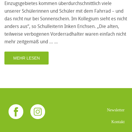
Einzugsgebietes kommen überdurchschnittlich viele
unserer Schülerinnen und Schüler mit dem Fahrrad – und
das nicht nur bei Sonnenschein. Im Kollegium sieht es nicht
anders aus“, so Schulleiterin Inken Erichsen. „Die alten,
teilweise verbogenen Vorderradhalter waren einfach nicht
mehr zeitgemäß und …
MEHR LESEN
Newsletter
Kontakt