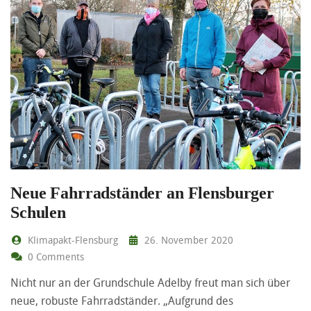
Neue Fahrradständer an Flensburger
Schulen
Klimapakt-Flensburg
26. November 2020
0 Comments
Nicht nur an der Grundschule Adelby freut man sich über
neue, robuste Fahrradständer. „Aufgrund des