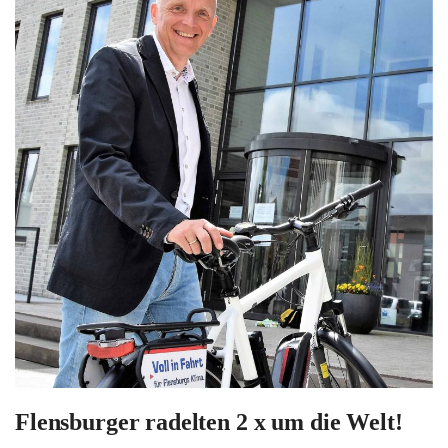
Flensburger radelten 2 x um die Welt!