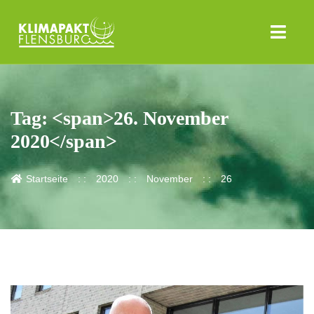
Tag: <span>26. November
2020</span>
Startseite
2020
November
26