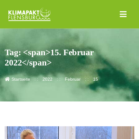
Tag: <span>15. Februar
2022</span>
Startseite
2022
Februar
15