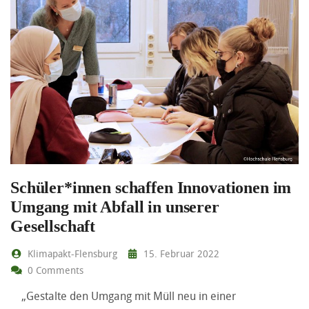
Schüler*innen schaffen Innovationen im
Umgang mit Abfall in unserer
Gesellschaft
Klimapakt-Flensburg
15. Februar 2022
0 Comments
„Gestalte den Umgang mit Müll neu in einer