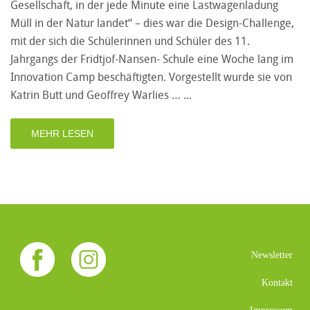
Gesellschaft, in der jede Minute eine Lastwagenladung
Müll in der Natur landet“ – dies war die Design-Challenge,
mit der sich die Schülerinnen und Schüler des 11.
Jahrgangs der Fridtjof-Nansen- Schule eine Woche lang im
Innovation Camp beschäftigten. Vorgestellt wurde sie von
Katrin Butt und Geoffrey Warlies …
MEHR LESEN
Newsletter
Kontakt