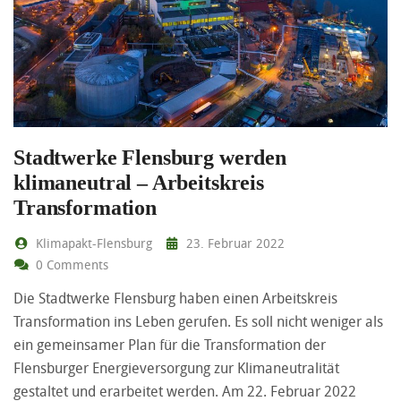
Stadtwerke Flensburg werden
klimaneutral – Arbeitskreis
Transformation
Klimapakt-Flensburg
23. Februar 2022
0 Comments
Die Stadtwerke Flensburg haben einen Arbeitskreis
Transformation ins Leben gerufen. Es soll nicht weniger als
ein gemeinsamer Plan für die Transformation der
Flensburger Energieversorgung zur Klimaneutralität
gestaltet und erarbeitet werden. Am 22. Februar 2022