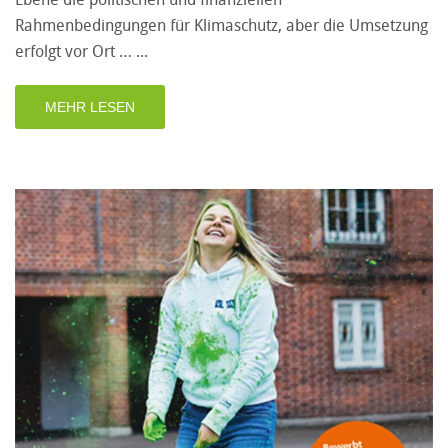
Rahmenbedingungen für Klimaschutz, aber die Umsetzung
erfolgt vor Ort …
MEHR LESEN