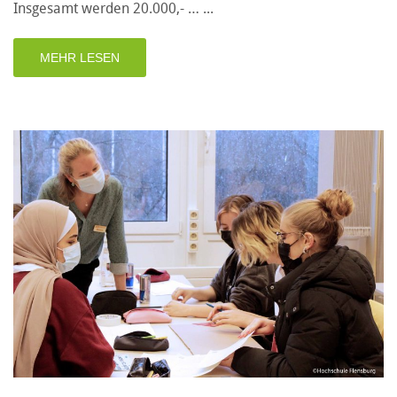
Insgesamt werden 20.000,- …
MEHR LESEN