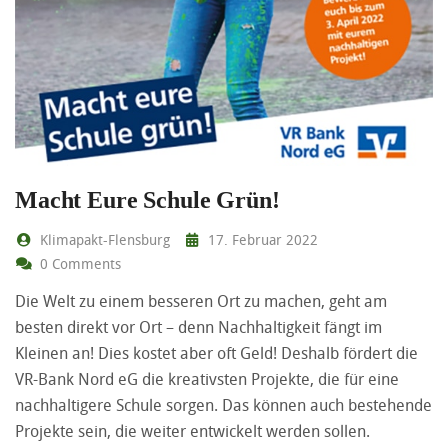
Macht Eure Schule Grün!
Klimapakt-Flensburg
17. Februar 2022
0 Comments
Die Welt zu einem besseren Ort zu machen, geht am
besten direkt vor Ort – denn Nachhaltigkeit fängt im
Kleinen an! Dies kostet aber oft Geld! Deshalb fördert die
VR-Bank Nord eG die kreativsten Projekte, die für eine
nachhaltigere Schule sorgen. Das können auch bestehende
Projekte sein, die weiter entwickelt werden sollen.