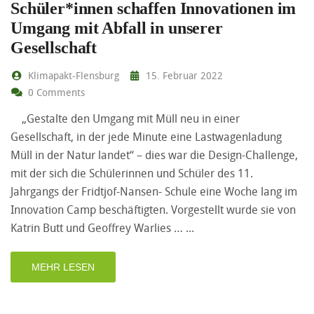
Schüler*innen schaffen Innovationen im
Umgang mit Abfall in unserer
Gesellschaft
Klimapakt-Flensburg
15. Februar 2022
0 Comments
„Gestalte den Umgang mit Müll neu in einer
Gesellschaft, in der jede Minute eine Lastwagenladung
Müll in der Natur landet“ – dies war die Design-Challenge,
mit der sich die Schülerinnen und Schüler des 11.
Jahrgangs der Fridtjof-Nansen- Schule eine Woche lang im
Innovation Camp beschäftigten. Vorgestellt wurde sie von
Katrin Butt und Geoffrey Warlies …
MEHR LESEN