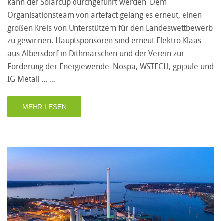
kann der Solarcup durchgeführt werden. Dem
Organisationsteam von artefact gelang es erneut, einen
großen Kreis von Unterstützern für den Landeswettbewerb
zu gewinnen. Hauptsponsoren sind erneut Elektro Klaas
aus Albersdorf in Dithmarschen und der Verein zur
Förderung der Energiewende. Nospa, WSTECH, gpjoule und
IG Metall …
MEHR LESEN