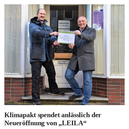
Klimapakt spendet anlässlich der
Neueröffnung von „LEILA“