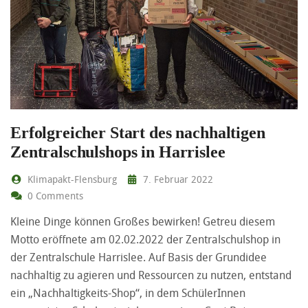
Erfolgreicher Start des nachhaltigen
Zentralschulshops in Harrislee
Klimapakt-Flensburg
7. Februar 2022
0 Comments
Kleine Dinge können Großes bewirken! Getreu diesem
Motto eröffnete am 02.02.2022 der Zentralschulshop in
der Zentralschule Harrislee. Auf Basis der Grundidee
nachhaltig zu agieren und Ressourcen zu nutzen, entstand
ein „Nachhaltigkeits-Shop“, in dem SchülerInnen