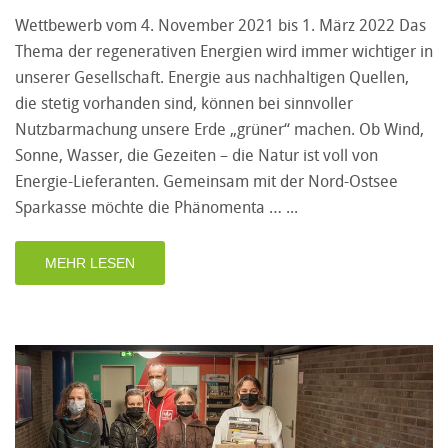
Wettbewerb vom 4. November 2021 bis 1. März 2022 Das
Thema der regenerativen Energien wird immer wichtiger in
unserer Gesellschaft. Energie aus nachhaltigen Quellen,
die stetig vorhanden sind, können bei sinnvoller
Nutzbarmachung unsere Erde „grüner“ machen. Ob Wind,
Sonne, Wasser, die Gezeiten – die Natur ist voll von
Energie-Lieferanten. Gemeinsam mit der Nord-Ostsee
Sparkasse möchte die Phänomenta …
MEHR LESEN