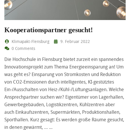
Kooperationspartner gesucht!
Klimapakt-Flensburg
9. Februar 2022
0 Comments
Die Hochschule in Flensburg bietet zurzeit ein spannendes
Innovationsprojekt zum Thema Energieeinsparung an! Um
was geht es? Einsparung von Stromkosten und Reduktion
von CO2-Emissionen durch intelligentes, KI-gestütztes
Ein-/Ausschalten von Heiz-/Kühl-/Lüftungsanlagen. Welche
Ansprechpartner suchen wir? Eigentümer von Lagerhallen,
Gewerbegebäuden, Logistikzentren, Kühlzentren aber
auch Einkaufszentren, Supermärkten, Produktionshallen,
Sporthallen. Kurz gesagt: Es werden große Räume gesucht,
in denen gewärmt, …