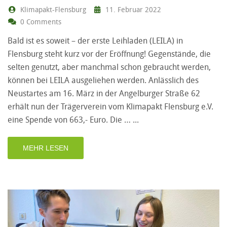
Klimapakt-Flensburg
11. Februar 2022
0 Comments
Bald ist es soweit – der erste Leihladen (LEILA) in
Flensburg steht kurz vor der Eröffnung! Gegenstände, die
selten genutzt, aber manchmal schon gebraucht werden,
können bei LEILA ausgeliehen werden. Anlässlich des
Neustartes am 16. März in der Angelburger Straße 62
erhält nun der Trägerverein vom Klimapakt Flensburg e.V.
eine Spende von 663,- Euro. Die …
MEHR LESEN