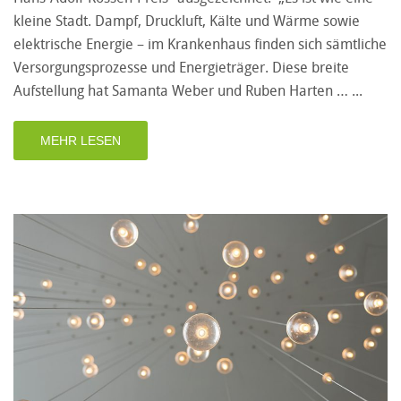
kleine Stadt. Dampf, Druckluft, Kälte und Wärme sowie
elektrische Energie – im Krankenhaus finden sich sämtliche
Versorgungsprozesse und Energieträger. Diese breite
Aufstellung hat Samanta Weber und Ruben Harten …
MEHR LESEN