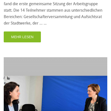
fand die erste gemeinsame Sitzung der Arbeitsgruppe
statt. Die 14 Teilnehmer stammen aus unterschiedlichen
Bereichen: Gesellschafterversammlung und Aufsichtsrat
der Stadtwerke, der …
MEHR LESEN