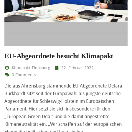
EU-Abgeordnete besucht Klimapakt
Klimapakt-Flensburg
22. Februar 2022
0 Comments
Die aus Ahrensburg stammende EU-Abgeordnete Delara
Burkhardt sitzt seit der Europawahl als jüngste deutsche
Abgeordnete für Schleswig-Holstein im Europäischen
Parlament. Hier setzt sie sich insbesondere für den
„European Green Deal“ und die damit angestrebte
Klimaneutralität ein. „Wir schaffen auf der europäischen
Ebene die politischen und finanziellen