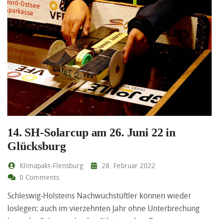
14. SH-Solarcup am 26. Juni 22 in
Glücksburg
Klimapakt-Flensburg
28. Februar 2022
0 Comments
Schleswig-Holsteins Nachwuchstüftler können wieder
loslegen: auch im vierzehnten Jahr ohne Unterbrechung