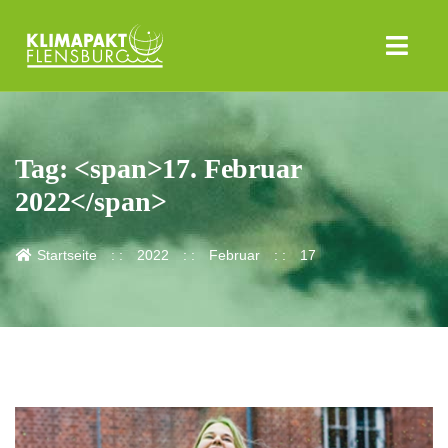
Tag: <span>17. Februar
2022</span>
Startseite
2022
Februar
17