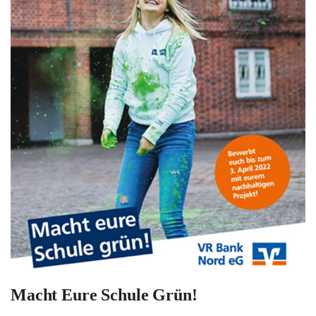
Macht Eure Schule Grün!