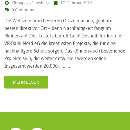
Klimapakt-Flensburg
17. Februar 2022
0 Comments
Die Welt zu einem besseren Ort zu machen, geht am
besten direkt vor Ort – denn Nachhaltigkeit fängt im
Kleinen an! Dies kostet aber oft Geld! Deshalb fördert die
VR-Bank Nord eG die kreativsten Projekte, die für eine
nachhaltigere Schule sorgen. Das können auch bestehende
Projekte sein, die weiter entwickelt werden sollen.
Insgesamt werden 20.000,- …
MEHR LESEN