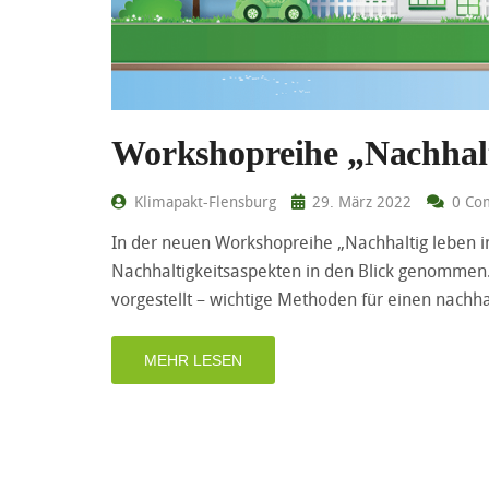
Workshopreihe „Nachhalt
Klimapakt-Flensburg
29. März 2022
0 Co
In der neuen Workshopreihe „Nachhaltig leben i
Nachhaltigkeitsaspekten in den Blick genommen.
vorgestellt – wichtige Methoden für einen nachhal
MEHR LESEN