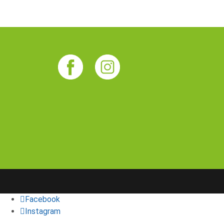
Facebook
Instagram