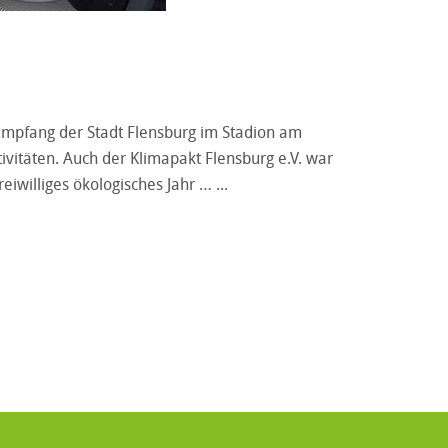
empfang der Stadt Flensburg im Stadion am
ktivitäten. Auch der Klimapakt Flensburg e.V. war
iwilliges ökologisches Jahr …