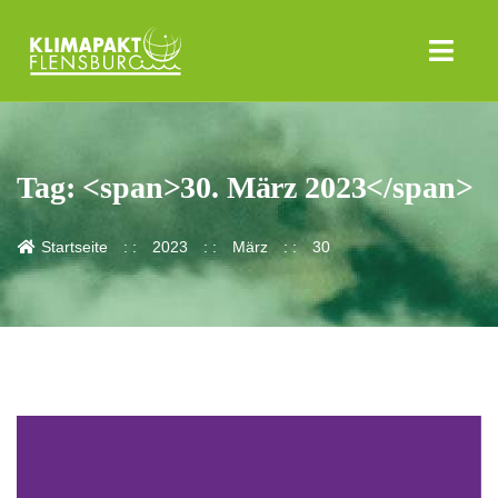
Tag: <span>30. März 2023</span>
Startseite
2023
März
30