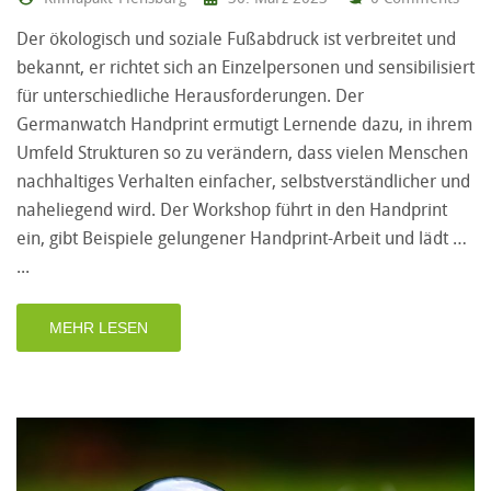
Der ökologisch und soziale Fußabdruck ist verbreitet und
bekannt, er richtet sich an Einzelpersonen und sensibilisiert
für unterschiedliche Herausforderungen. Der
Germanwatch Handprint ermutigt Lernende dazu, in ihrem
Umfeld Strukturen so zu verändern, dass vielen Menschen
nachhaltiges Verhalten einfacher, selbstverständlicher und
naheliegend wird. Der Workshop führt in den Handprint
ein, gibt Beispiele gelungener Handprint-Arbeit und lädt …
MEHR LESEN