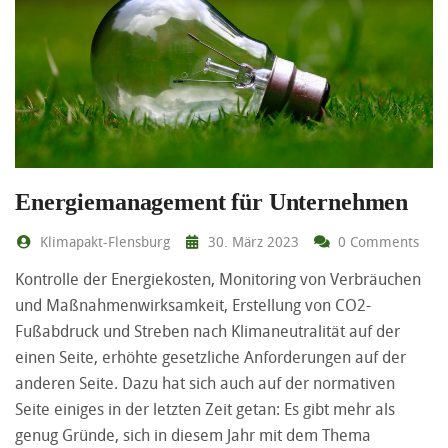
Energiemanagement für Unternehmen
Klimapakt-Flensburg
30. März 2023
0 Comments
Kontrolle der Energiekosten, Monitoring von Verbräuchen
und Maßnahmenwirksamkeit, Erstellung von CO2-
Fußabdruck und Streben nach Klimaneutralität auf der
einen Seite, erhöhte gesetzliche Anforderungen auf der
anderen Seite. Dazu hat sich auch auf der normativen
Seite einiges in der letzten Zeit getan: Es gibt mehr als
genug Gründe, sich in diesem Jahr mit dem Thema