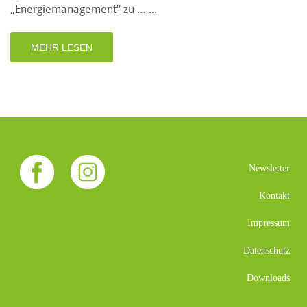
„Energiemanagement“ zu …
MEHR LESEN
Newsletter
Kontakt
Impressum
Datenschutz
Downloads