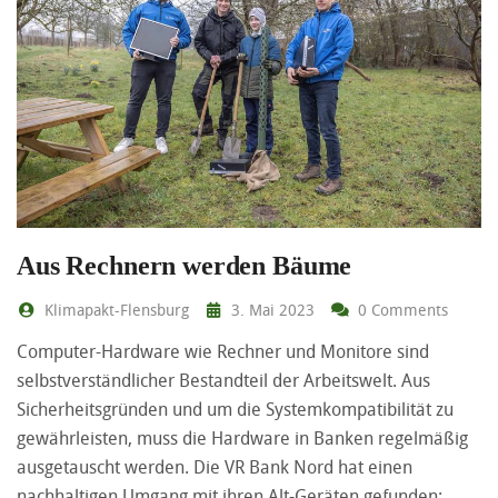
Aus Rechnern werden Bäume
Klimapakt-Flensburg
3. Mai 2023
0 Comments
Computer-Hardware wie Rechner und Monitore sind
selbstverständlicher Bestandteil der Arbeitswelt. Aus
Sicherheitsgründen und um die Systemkompatibilität zu
gewährleisten, muss die Hardware in Banken regelmäßig
ausgetauscht werden. Die VR Bank Nord hat einen
nachhaltigen Umgang mit ihren Alt-Geräten gefunden: