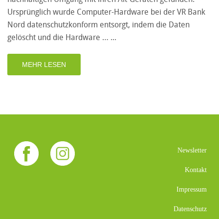
Ursprünglich wurde Computer-Hardware bei der VR Bank
Nord datenschutzkonform entsorgt, indem die Daten
gelöscht und die Hardware …
MEHR LESEN
Newsletter
Kontakt
Impressum
Datenschutz