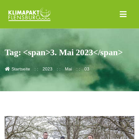
Tag: <span>3. Mai 2023</span>
Startseite
2023
Mai
03